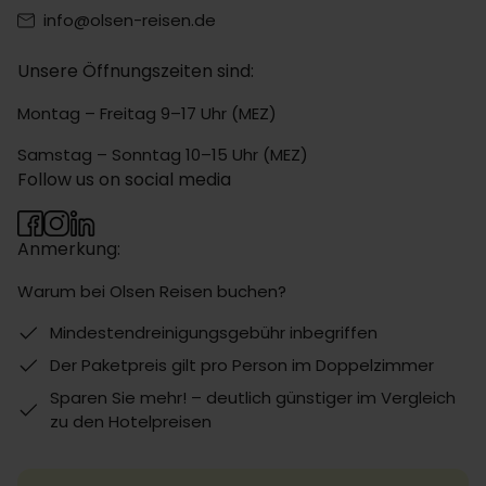
info@olsen-reisen.de
Unsere Öffnungszeiten sind:
Montag – Freitag 9–17 Uhr (MEZ)
Samstag – Sonntag 10–15 Uhr (MEZ)
Follow us on social media
Anmerkung:
Warum bei Olsen Reisen buchen?
Mindestendreinigungsgebühr inbegriffen
Der Paketpreis gilt pro Person im Doppelzimmer
Sparen Sie mehr! – deutlich günstiger im Vergleich
zu den Hotelpreisen