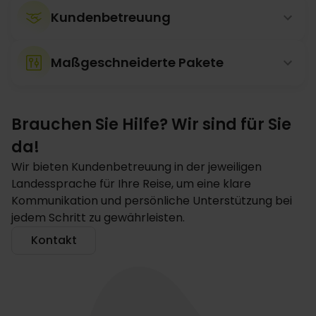
Kundenbetreuung
Maßgeschneiderte Pakete
Brauchen Sie Hilfe? Wir sind für Sie
da!
Wir bieten Kundenbetreuung in der jeweiligen
Landessprache für Ihre Reise, um eine klare
Kommunikation und persönliche Unterstützung bei
jedem Schritt zu gewährleisten.
Kontakt