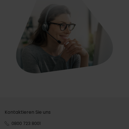
Kontaktieren Sie uns
0800 723 8001