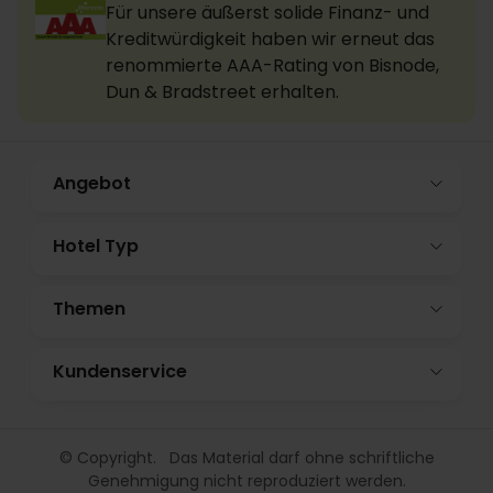
Für unsere äußerst solide Finanz- und
Kreditwürdigkeit haben wir erneut das
renommierte AAA-Rating von Bisnode,
Dun & Bradstreet erhalten.
Angebot
Hotel Typ
Themen
Kundenservice
© Copyright. Das Material darf ohne schriftliche
Genehmigung nicht reproduziert werden.