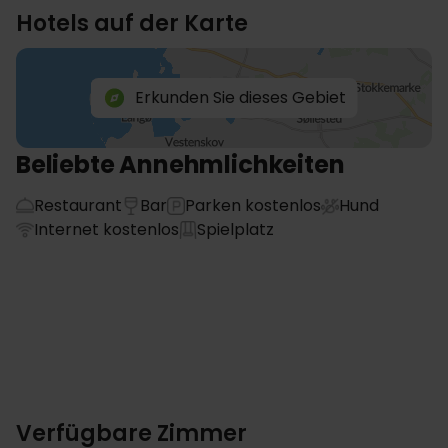
Hotels auf der Karte
Erkunden Sie dieses Gebiet
Beliebte Annehmlichkeiten
Restaurant
Bar
Parken kostenlos
Hund
Internet kostenlos
Spielplatz
Verfügbare Zimmer