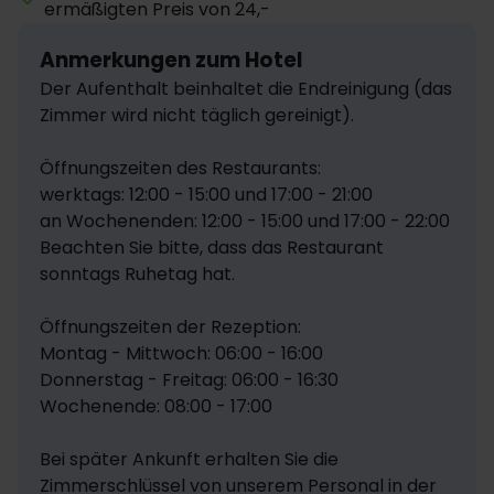
ermäßigten Preis von 24,-
Anmerkungen zum Hotel
Der Aufenthalt beinhaltet die Endreinigung (das 
Zimmer wird nicht täglich gereinigt).

Öffnungszeiten des Restaurants:

werktags: 12:00 - 15:00 und 17:00 - 21:00

an Wochenenden: 12:00 - 15:00 und 17:00 - 22:00

Beachten Sie bitte, dass das Restaurant 
sonntags Ruhetag hat.

Öffnungszeiten der Rezeption:

Montag - Mittwoch: 06:00 - 16:00

Donnerstag - Freitag: 06:00 - 16:30

Wochenende: 08:00 - 17:00

Bei später Ankunft erhalten Sie die 
Zimmerschlüssel von unserem Personal in der 