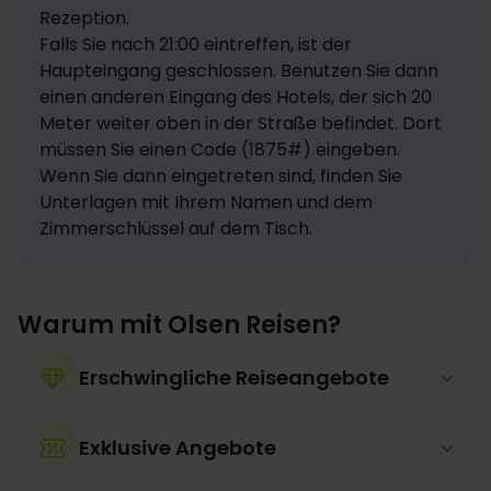
Rezeption.

Falls Sie nach 21:00 eintreffen, ist der 
Haupteingang geschlossen. Benutzen Sie dann 
einen anderen Eingang des Hotels, der sich 20 
Meter weiter oben in der Straße befindet. Dort 
müssen Sie einen Code (1875#) eingeben. 
Wenn Sie dann eingetreten sind, finden Sie 
Unterlagen mit Ihrem Namen und dem 
Zimmerschlüssel auf dem Tisch.
Warum mit Olsen Reisen?
Erschwingliche Reiseangebote
Exklusive Angebote