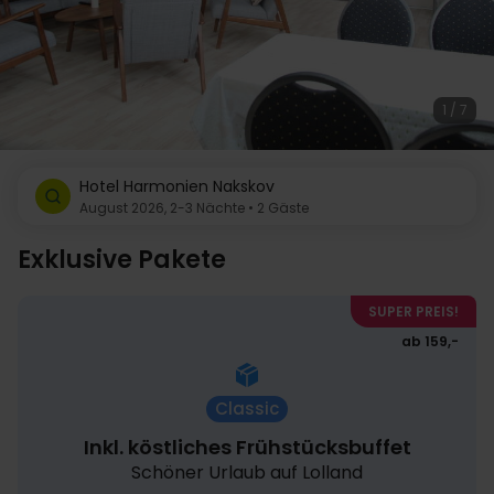
1 / 7
Hotel Harmonien Nakskov
August 2026, 2-3 Nächte • 2 Gäste
Exklusive Pakete
SUPER PREIS!
ab 159,-
Classic
Inkl. köstliches Frühstücksbuffet
Schöner Urlaub auf Lolland