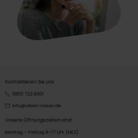
Kontaktieren Sie uns
0800 723 8001
info@olsen-reisen.de
Unsere Öffnungszeiten sind:
Montag – Freitag 9–17 Uhr (MEZ)