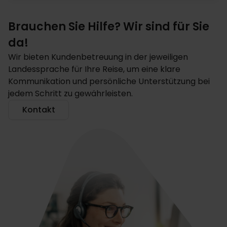
Brauchen Sie Hilfe? Wir sind für Sie
da!
Wir bieten Kundenbetreuung in der jeweiligen
Landessprache für Ihre Reise, um eine klare
Kommunikation und persönliche Unterstützung bei
jedem Schritt zu gewährleisten.
Kontakt