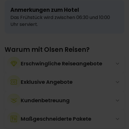
Anmerkungen zum Hotel
Das Frühstück wird zwischen 06:30 und 10:00 
Uhr serviert.
Warum mit Olsen Reisen?
Erschwingliche Reiseangebote
Exklusive Angebote
Kundenbetreuung
Maßgeschneiderte Pakete