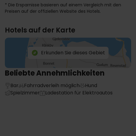
* Die Ersparnisse basieren auf einem Vergleich mit den
Preisen auf der offiziellen Website des Hotels.
Hotels auf der Karte
Erkunden Sie dieses Gebiet
Beliebte Annehmlichkeiten
Bar
Fahrradverleih möglich
Hund
Spielzimmer
Ladestation für Elektroautos