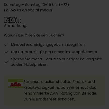
Samstag – Sonntag 10–15 Uhr (MEZ)
Follow us on social media
Anmerkung:
Warum bei Olsen Reisen buchen?
Mindestendreinigungsgebühr inbegriffen
Der Paketpreis gilt pro Person im Doppelzimmer
Sparen Sie mehr! – deutlich günstiger im Vergleich
zu den Hotelpreisen
Für unsere äußerst solide Finanz- und
Kreditwürdigkeit haben wir erneut das
renommierte AAA-Rating von Bisnode,
Dun & Bradstreet erhalten.