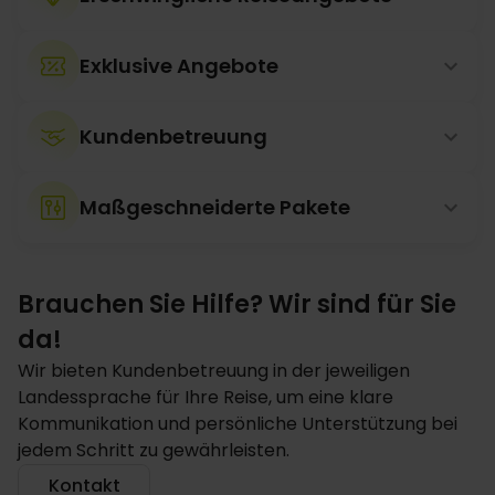
Exklusive Angebote
Kundenbetreuung
Maßgeschneiderte Pakete
Brauchen Sie Hilfe? Wir sind für Sie
da!
Wir bieten Kundenbetreuung in der jeweiligen
Landessprache für Ihre Reise, um eine klare
Kommunikation und persönliche Unterstützung bei
jedem Schritt zu gewährleisten.
Kontakt