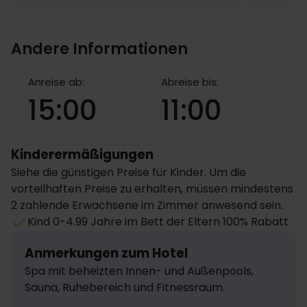
Andere Informationen
Anreise ab:
Abreise bis:
15:00
11:00
Kinderermäßigungen
Siehe die günstigen Preise für Kinder. Um die
vorteilhaften Preise zu erhalten, müssen mindestens
2 zahlende Erwachsene im Zimmer anwesend sein.
Kind 0-4.99 Jahre im Bett der Eltern 100% Rabatt
Anmerkungen zum Hotel
Spa mit beheizten Innen- und Außenpools, 
Sauna, Ruhebereich und Fitnessraum.
