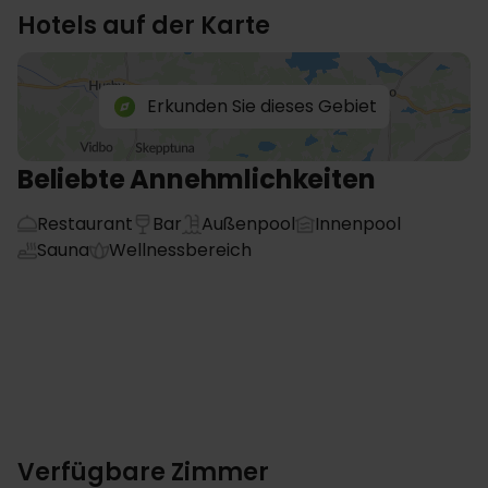
Hotels auf der Karte
Erkunden Sie dieses Gebiet
Beliebte Annehmlichkeiten
Restaurant
Bar
Außenpool
Innenpool
Sauna
Wellnessbereich
Verfügbare Zimmer