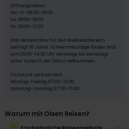
Öffnungszeiten:

Mo–Fr: 08:00–19:00

Sa: 09:00–19:00

So: 09:00–12:00

Das Mindestalter für den Wellnessbereich 
beträgt 16 Jahre. Schwimmkundige Kinder sind 
von 09:00–14:30 Uhr sienstags bis samstags 
unter Aufsicht der Eltern willkommen.

Frühstück wird serviert:

Montag–Freitag 07:00–10:00

Samstag–Sonntag 07:30–10:30
Warum mit Olsen Reisen?
Erschwingliche Reiseangebote