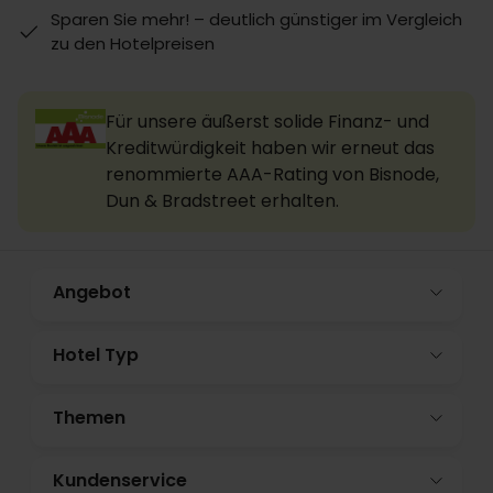
Sparen Sie mehr! – deutlich günstiger im Vergleich
zu den Hotelpreisen
Für unsere äußerst solide Finanz- und
Kreditwürdigkeit haben wir erneut das
renommierte AAA-Rating von Bisnode,
Dun & Bradstreet erhalten.
Angebot
Hotel Typ
Themen
Kundenservice