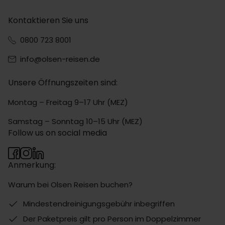
Kontaktieren Sie uns
0800 723 8001
info@olsen-reisen.de
Unsere Öffnungszeiten sind:
Montag – Freitag 9–17 Uhr (MEZ)
Samstag – Sonntag 10–15 Uhr (MEZ)
Follow us on social media
Anmerkung:
Warum bei Olsen Reisen buchen?
Mindestendreinigungsgebühr inbegriffen
Der Paketpreis gilt pro Person im Doppelzimmer