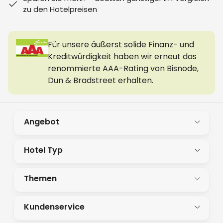
zu den Hotelpreisen
Für unsere äußerst solide Finanz- und
Kreditwürdigkeit haben wir erneut das
renommierte AAA-Rating von Bisnode,
Dun & Bradstreet erhalten.
Angebot
Hotel Typ
Themen
Kundenservice