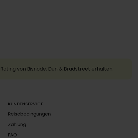
Rating von Bisnode, Dun & Bradstreet erhalten.
KUNDENSERVICE
Reisebedingungen
Zahlung
FAQ