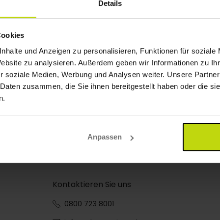
Details
Cookies
nhalte und Anzeigen zu personalisieren, Funktionen für soziale
Website zu analysieren. Außerdem geben wir Informationen zu I
r soziale Medien, Werbung und Analysen weiter. Unsere Partner
 Daten zusammen, die Sie ihnen bereitgestellt haben oder die s
n.
Anpassen
Kontaktieren Sie uns
0800 723 8001