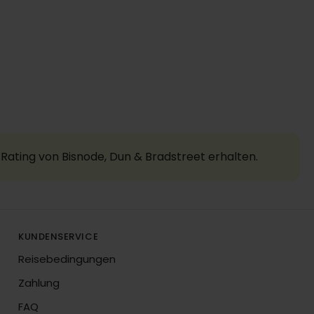
Rating von Bisnode, Dun & Bradstreet erhalten.
KUNDENSERVICE
Reisebedingungen
Zahlung
FAQ