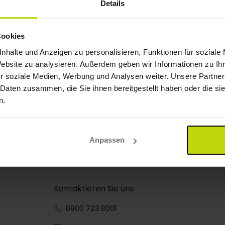
Details
Cookies
nhalte und Anzeigen zu personalisieren, Funktionen für soziale
Website zu analysieren. Außerdem geben wir Informationen zu I
r soziale Medien, Werbung und Analysen weiter. Unsere Partner
 Daten zusammen, die Sie ihnen bereitgestellt haben oder die s
n.
Anpassen
Kontaktieren Sie uns
0800 723 8001