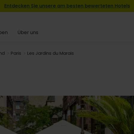
Entdecken Sie unsere am besten bewerteten Hotels
pen
Über uns
and
Paris
Les Jardins du Marais