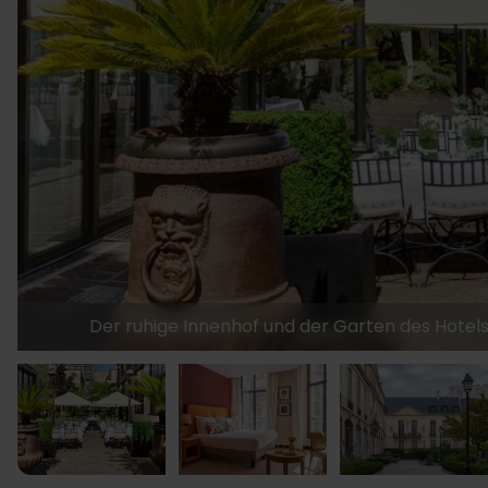
Der ruhige Innenhof und der Garten des Hotels m