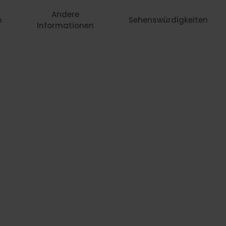
Andere
n
Sehenswürdigkeiten
Informationen