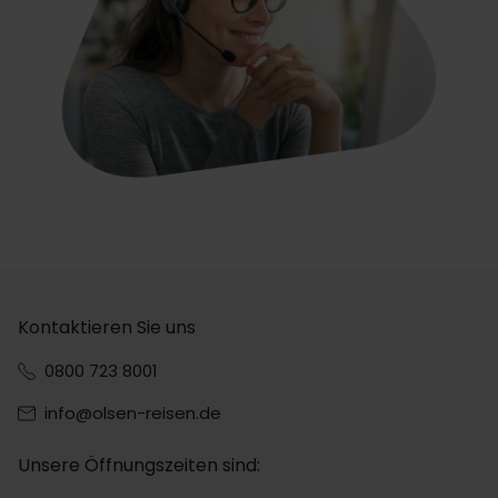
Kontaktieren Sie uns
0800 723 8001
info@olsen-reisen.de
Unsere Öffnungszeiten sind: