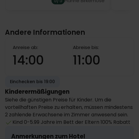
5/5
Hanne Birkemose
Andere Informationen
Anreise ab:
Abreise bis:
14:00
11:00
Einchecken bis 19:00
Kinderermäßigungen
Siehe die günstigen Preise für Kinder. Um die
vorteilhaften Preise zu erhalten, müssen mindestens
2 zahlende Erwachsene im Zimmer anwesend sein.
Kind 0-5.99 Jahre im Bett der Eltern 100% Rabatt
Anmerkungen zum Hotel