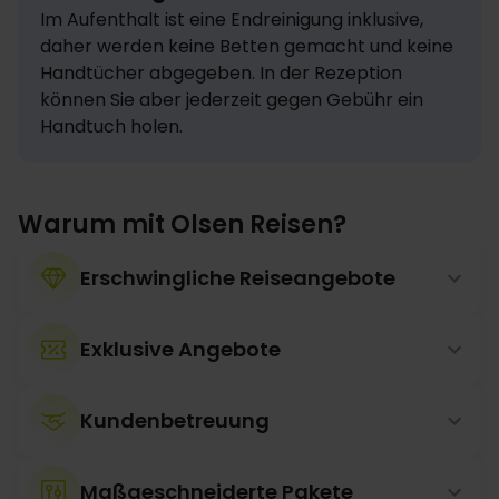
Im Aufenthalt ist eine Endreinigung inklusive, 
daher werden keine Betten gemacht und keine 
Handtücher abgegeben. In der Rezeption 
können Sie aber jederzeit gegen Gebühr ein 
Handtuch holen.
Warum mit Olsen Reisen?
Erschwingliche Reiseangebote
Exklusive Angebote
Kundenbetreuung
Maßgeschneiderte Pakete