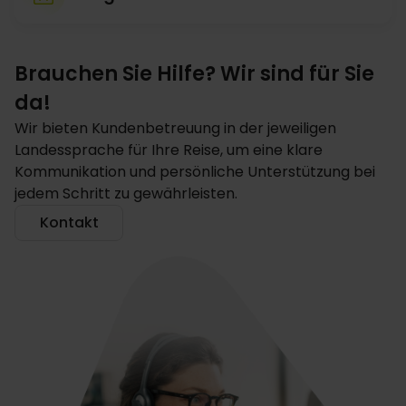
Brauchen Sie Hilfe? Wir sind für Sie
da!
Wir bieten Kundenbetreuung in der jeweiligen
Landessprache für Ihre Reise, um eine klare
Kommunikation und persönliche Unterstützung bei
jedem Schritt zu gewährleisten.
Kontakt