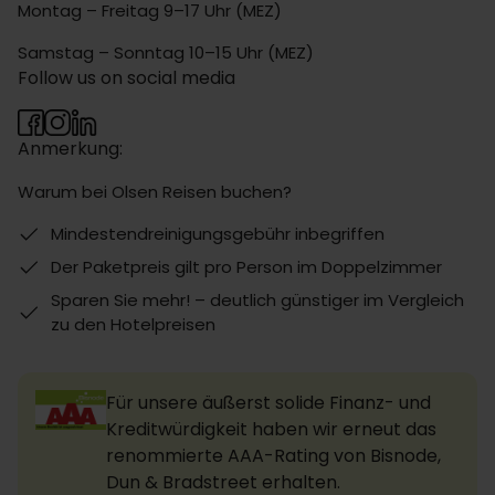
Montag – Freitag 9–17 Uhr (MEZ)
Samstag – Sonntag 10–15 Uhr (MEZ)
Follow us on social media
Anmerkung:
Warum bei Olsen Reisen buchen?
Mindestendreinigungsgebühr inbegriffen
Der Paketpreis gilt pro Person im Doppelzimmer
Sparen Sie mehr! – deutlich günstiger im Vergleich
zu den Hotelpreisen
Für unsere äußerst solide Finanz- und
Kreditwürdigkeit haben wir erneut das
renommierte AAA-Rating von Bisnode,
Dun & Bradstreet erhalten.