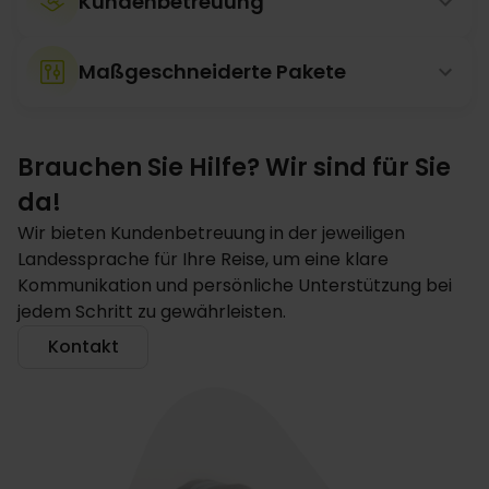
Kundenbetreuung
Maßgeschneiderte Pakete
Brauchen Sie Hilfe? Wir sind für Sie
da!
Wir bieten Kundenbetreuung in der jeweiligen
Landessprache für Ihre Reise, um eine klare
Kommunikation und persönliche Unterstützung bei
jedem Schritt zu gewährleisten.
Kontakt