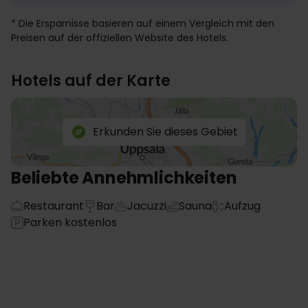
* Die Ersparnisse basieren auf einem Vergleich mit den
Preisen auf der offiziellen Website des Hotels.
Hotels auf der Karte
Erkunden Sie dieses Gebiet
Beliebte Annehmlichkeiten
Restaurant
Bar
Jacuzzi
Sauna
Aufzug
Parken kostenlos