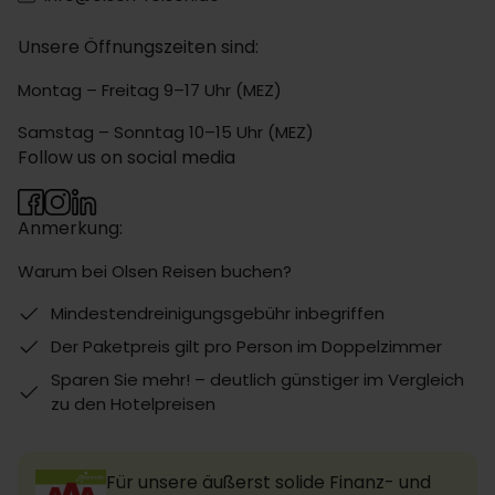
Unsere Öffnungszeiten sind:
Montag – Freitag 9–17 Uhr (MEZ)
Samstag – Sonntag 10–15 Uhr (MEZ)
Follow us on social media
Anmerkung:
Warum bei Olsen Reisen buchen?
Mindestendreinigungsgebühr inbegriffen
Der Paketpreis gilt pro Person im Doppelzimmer
Sparen Sie mehr! – deutlich günstiger im Vergleich
zu den Hotelpreisen
Für unsere äußerst solide Finanz- und