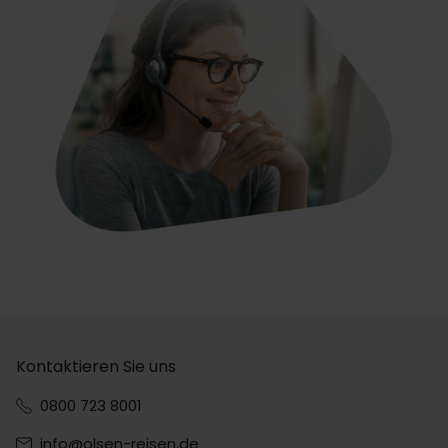
Kontaktieren Sie uns
0800 723 8001
info@olsen-reisen.de