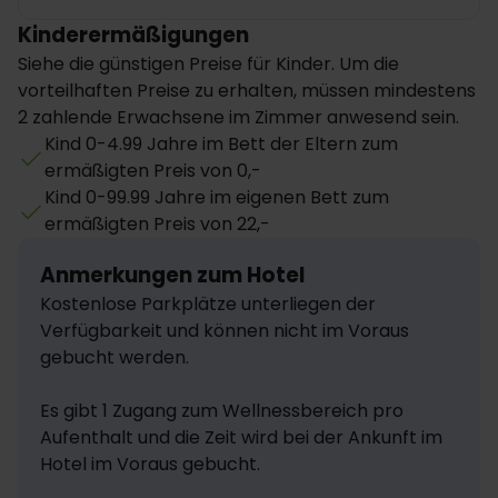
Kinderermäßigungen
Siehe die günstigen Preise für Kinder. Um die
vorteilhaften Preise zu erhalten, müssen mindestens
2 zahlende Erwachsene im Zimmer anwesend sein.
Kind 0-4.99 Jahre im Bett der Eltern zum
ermäßigten Preis von 0,-
Kind 0-99.99 Jahre im eigenen Bett zum
ermäßigten Preis von 22,-
Anmerkungen zum Hotel
Kostenlose Parkplätze unterliegen der 
Verfügbarkeit und können nicht im Voraus 
gebucht werden.

Es gibt 1 Zugang zum Wellnessbereich pro 
Aufenthalt und die Zeit wird bei der Ankunft im 
Hotel im Voraus gebucht.
