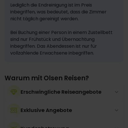
Lediglich die Endreinigung ist im Preis 
inbegriffen, was bedeutet, dass die Zimmer 
nicht täglich gereinigt werden.

Bei Buchung einer Person in einem Zustellbett 
sind nur Frühstück und Übernachtung 
inbegriffen. Das Abendessen ist nur für 
vollzahlende Erwachsene inbegriffen.
Warum mit Olsen Reisen?
Erschwingliche Reiseangebote
Exklusive Angebote