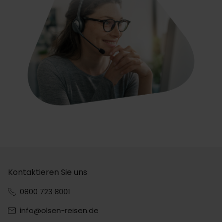
Kontaktieren Sie uns
0800 723 8001
info@olsen-reisen.de