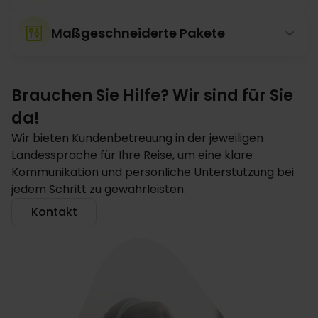
Maßgeschneiderte Pakete
Brauchen Sie Hilfe? Wir sind für Sie
da!
Wir bieten Kundenbetreuung in der jeweiligen
Landessprache für Ihre Reise, um eine klare
Kommunikation und persönliche Unterstützung bei
jedem Schritt zu gewährleisten.
Kontakt