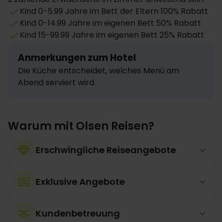
Kind 0-5.99 Jahre im Bett der Eltern 100% Rabatt
Kind 0-14.99 Jahre im eigenen Bett 50% Rabatt
Kind 15-99.99 Jahre im eigenen Bett 25% Rabatt
Anmerkungen zum Hotel
Die Küche entscheidet, welches Menü am 
Abend serviert wird.
Warum mit Olsen Reisen?
Erschwingliche Reiseangebote
Exklusive Angebote
Kundenbetreuung