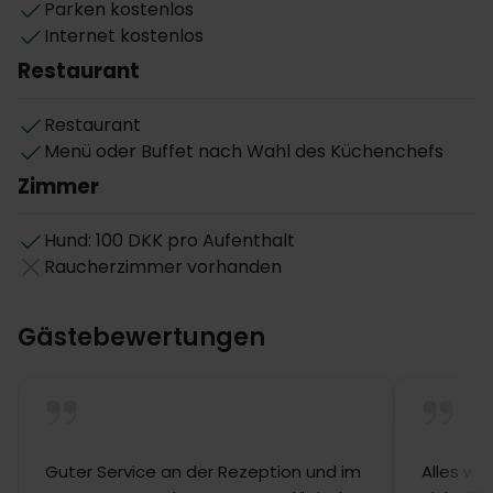
Parken kostenlos
Internet kostenlos
Restaurant
Restaurant
Menü oder Buffet nach Wahl des Küchenchefs
Zimmer
Hund: 100 DKK pro Aufenthalt
Raucherzimmer vorhanden
Gästebewertungen
Guter Service an der Rezeption und im
Alles wa