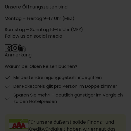
Unsere Öffnungszeiten sind:
Montag – Freitag 9–17 Uhr (MEZ)
Samstag – Sonntag 10–15 Uhr (MEZ)
Follow us on social media
Anmerkung:
Warum bei Olsen Reisen buchen?
Mindestendreinigungsgebühr inbegriffen
Der Paketpreis gilt pro Person im Doppelzimmer
Sparen Sie mehr! – deutlich günstiger im Vergleich
zu den Hotelpreisen
Für unsere äußerst solide Finanz- und
Kreditwürdigkeit haben wir erneut das