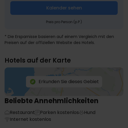
Kalender sehen
Preis pro Person (p.P.)
* Die Ersparnisse basieren auf einem Vergleich mit den
Preisen auf der offiziellen Website des Hotels.
Hotels auf der Karte
Erkunden Sie dieses Gebiet
Beliebte Annehmlichkeiten
Restaurant
Parken kostenlos
Hund
Internet kostenlos