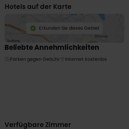
Hotels auf der Karte
Erkunden Sie dieses Gebiet
Beliebte Annehmlichkeiten
Parken gegen Gebühr
Internet kostenlos
Verfügbare Zimmer