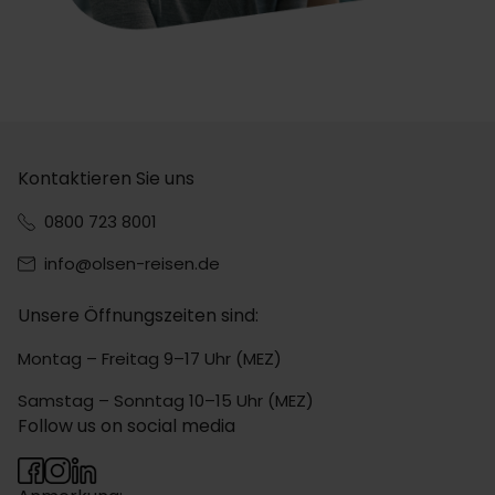
Kontaktieren Sie uns
0800 723 8001
info@olsen-reisen.de
Unsere Öffnungszeiten sind:
Montag – Freitag 9–17 Uhr (MEZ)
Samstag – Sonntag 10–15 Uhr (MEZ)
Follow us on social media