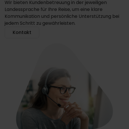
Wir bieten Kundenbetreuung in der jeweiligen
Landessprache für Ihre Reise, um eine klare
Kommunikation und persönliche Unterstützung bei
jedem Schritt zu gewährleisten.
Kontakt