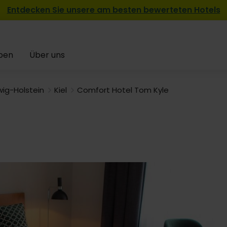
Entdecken Sie unsere am besten bewerteten Hotels
pen
Über uns
wig-Holstein
Kiel
Comfort Hotel Tom Kyle