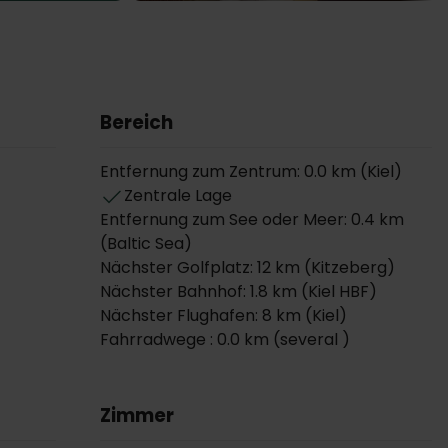
Bereich
Entfernung zum Zentrum: 0.0 km (Kiel)
Zentrale Lage
Entfernung zum See oder Meer: 0.4 km
(Baltic Sea)
Nächster Golfplatz: 12 km (Kitzeberg)
Nächster Bahnhof: 1.8 km (Kiel HBF)
Nächster Flughafen: 8 km (Kiel)
Fahrradwege : 0.0 km (several )
Zimmer