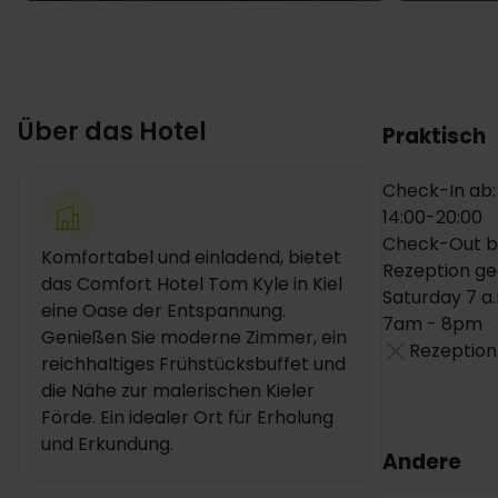
Über das Hotel
Praktisch
Check-In ab:
14:00-20:00
Check-Out bis
Komfortabel und einladend, bietet
Rezeption ge
das Comfort Hotel Tom Kyle in Kiel
Saturday 7 a.
eine Oase der Entspannung.
7am - 8pm
Genießen Sie moderne Zimmer, ein
Rezeption
reichhaltiges Frühstücksbuffet und
die Nähe zur malerischen Kieler
Förde. Ein idealer Ort für Erholung
und Erkundung.
Andere