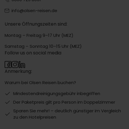
info@olsen-reisen.de
Unsere Öffnungszeiten sind:
Montag – Freitag 9–17 Uhr (MEZ)
Samstag – Sonntag 10–15 Uhr (MEZ)
Follow us on social media
Anmerkung:
Warum bei Olsen Reisen buchen?
Mindestendreinigungsgebühr inbegriffen
Der Paketpreis gilt pro Person im Doppelzimmer
Sparen Sie mehr! – deutlich günstiger im Vergleich
zu den Hotelpreisen