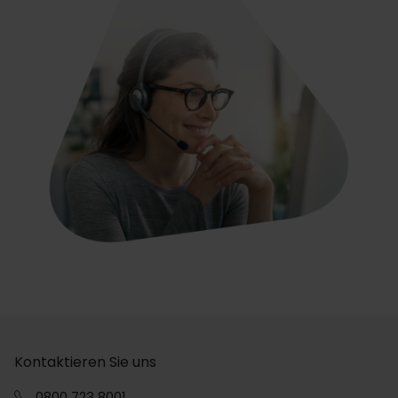
Kontaktieren Sie uns
0800 723 8001