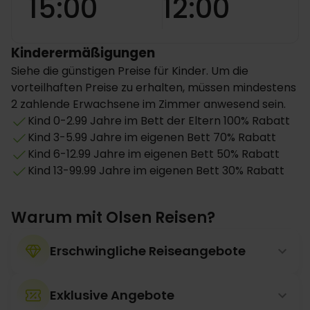
15:00
12:00
Kinderermäßigungen
Siehe die günstigen Preise für Kinder. Um die
vorteilhaften Preise zu erhalten, müssen mindestens
2 zahlende Erwachsene im Zimmer anwesend sein.
Kind 0-2.99 Jahre im Bett der Eltern 100% Rabatt
Kind 3-5.99 Jahre im eigenen Bett 70% Rabatt
Kind 6-12.99 Jahre im eigenen Bett 50% Rabatt
Kind 13-99.99 Jahre im eigenen Bett 30% Rabatt
Warum mit Olsen Reisen?
Erschwingliche Reiseangebote
Exklusive Angebote