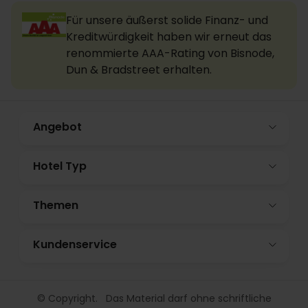
Für unsere äußerst solide Finanz- und
Kreditwürdigkeit haben wir erneut das
renommierte AAA-Rating von Bisnode,
Dun & Bradstreet erhalten.
Angebot
Hotel Typ
Themen
Kundenservice
© Copyright. Das Material darf ohne schriftliche