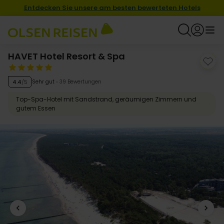
Entdecken Sie unsere am besten bewerteten Hotels
HAVET Hotel Resort & Spa
Sehr gut
39 Bewertungen
4.4
/5
Top-Spa-Hotel mit Sandstrand, geräumigen Zimmern und
gutem Essen