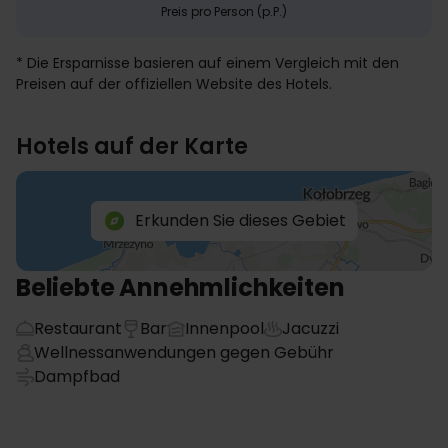
Preis pro Person (p.P.)
* Die Ersparnisse basieren auf einem Vergleich mit den
Preisen auf der offiziellen Website des Hotels.
Hotels auf der Karte
Erkunden Sie dieses Gebiet
Beliebte Annehmlichkeiten
Restaurant
Bar
Innenpool
Jacuzzi
Wellnessanwendungen gegen Gebühr
Dampfbad