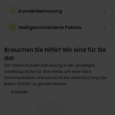
Kundenbetreuung
Maßgeschneiderte Pakete
Brauchen Sie Hilfe? Wir sind für Sie
da!
Wir bieten Kundenbetreuung in der jeweiligen
Landessprache für Ihre Reise, um eine klare
Kommunikation und persönliche Unterstützung bei
jedem Schritt zu gewährleisten.
Kontakt