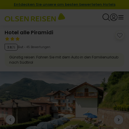
Entdecken Sie unsere am besten bewerteten Hotels
Hotel alle Piramidi
Gut
45 Bewertungen
3.8
/5
Günstig reisen: Fahren Sie mit dem Auto in den Familienurlaub
nach Südtirol