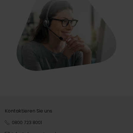
Kontaktieren Sie uns
0800 723 8001