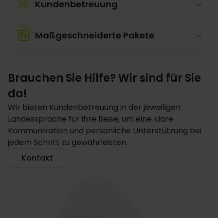
Kundenbetreuung
Maßgeschneiderte Pakete
Brauchen Sie Hilfe? Wir sind für Sie
da!
Wir bieten Kundenbetreuung in der jeweiligen
Landessprache für Ihre Reise, um eine klare
Kommunikation und persönliche Unterstützung bei
jedem Schritt zu gewährleisten.
Kontakt