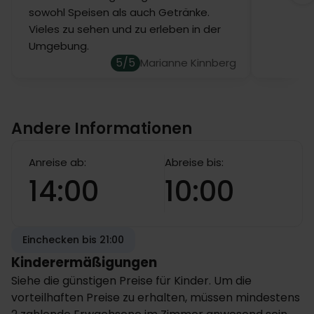
sowohl Speisen als auch Getränke.
Vieles zu sehen und zu erleben in der
Umgebung.
5/5
Marianne Kinnberg
Andere Informationen
Anreise ab:
Abreise bis:
14:00
10:00
Einchecken bis 21:00
Kinderermäßigungen
Siehe die günstigen Preise für Kinder. Um die
vorteilhaften Preise zu erhalten, müssen mindestens