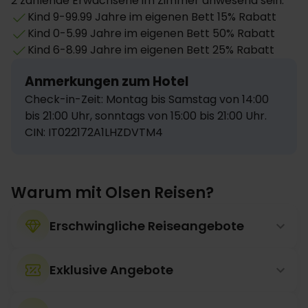
2 zahlende Erwachsene im Zimmer anwesend sein.
Kind 9-99.99 Jahre im eigenen Bett 15% Rabatt
Kind 0-5.99 Jahre im eigenen Bett 50% Rabatt
Kind 6-8.99 Jahre im eigenen Bett 25% Rabatt
Anmerkungen zum Hotel
Check-in-Zeit: Montag bis Samstag von 14:00 
bis 21:00 Uhr, sonntags von 15:00 bis 21:00 Uhr.
CIN: IT022172A1LHZDVTM4
Warum mit Olsen Reisen?
Erschwingliche Reiseangebote
Exklusive Angebote