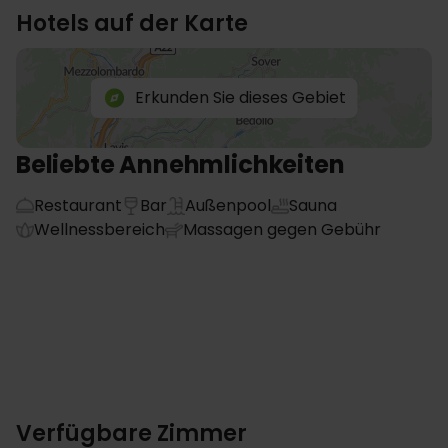
Hotels auf der Karte
Erkunden Sie dieses Gebiet
Beliebte Annehmlichkeiten
Restaurant
Bar
Außenpool
Sauna
Wellnessbereich
Massagen gegen Gebühr
Verfügbare Zimmer