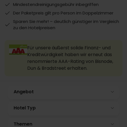
Mindestendreinigungsgebühr inbegriffen
Der Paketpreis gilt pro Person im Doppelzimmer
Sparen Sie mehr! – deutlich günstiger im Vergleich
zu den Hotelpreisen
Für unsere äußerst solide Finanz- und
Kreditwürdigkeit haben wir erneut das
renommierte AAA-Rating von Bisnode,
Dun & Bradstreet erhalten.
Angebot
Hotel Typ
Themen