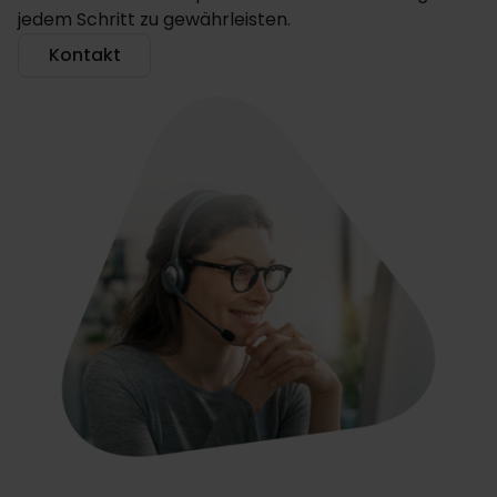
jedem Schritt zu gewährleisten.
Kontakt