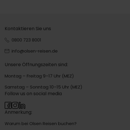
Kontaktieren Sie uns
0800 723 8001
info@olsen-reisen.de
Unsere Öffnungszeiten sind:
Montag – Freitag 9–17 Uhr (MEZ)
Samstag – Sonntag 10–15 Uhr (MEZ)
Follow us on social media
Anmerkung:
Warum bei Olsen Reisen buchen?