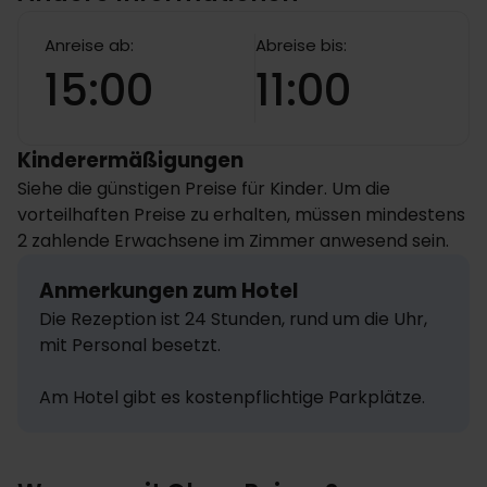
Anreise ab:
Abreise bis:
15:00
11:00
Kinderermäßigungen
Siehe die günstigen Preise für Kinder. Um die
vorteilhaften Preise zu erhalten, müssen mindestens
2 zahlende Erwachsene im Zimmer anwesend sein.
Anmerkungen zum Hotel
Die Rezeption ist 24 Stunden, rund um die Uhr, 
mit Personal besetzt. 

Am Hotel gibt es kostenpflichtige Parkplätze.