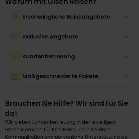
Warum mit Olsen Reisen?
Erschwingliche Reiseangebote
Exklusive Angebote
Kundenbetreuung
Maßgeschneiderte Pakete
Brauchen Sie Hilfe? Wir sind für Sie
da!
Wir bieten Kundenbetreuung in der jeweiligen
Landessprache für Ihre Reise, um eine klare
Kommunikation und persönliche Unterstützung bei