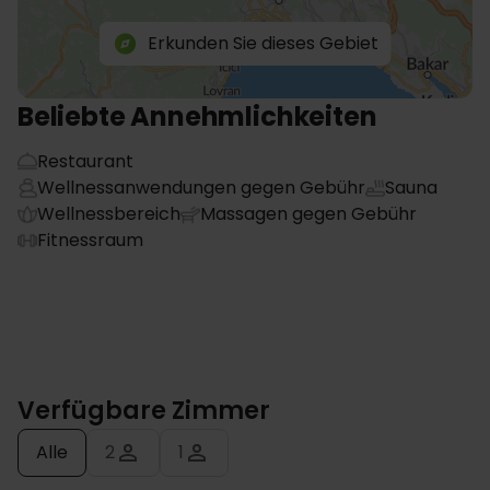
Erkunden Sie dieses Gebiet
Beliebte Annehmlichkeiten
Restaurant
Wellnessanwendungen gegen Gebühr
Sauna
Wellnessbereich
Massagen gegen Gebühr
Fitnessraum
Verfügbare Zimmer
Alle
2
1