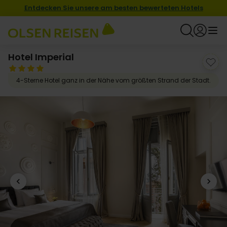
Entdecken Sie unsere am besten bewerteten Hotels
Hotel Imperial
4-Sterne Hotel ganz in der Nähe vom größten Strand der Stadt.