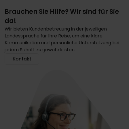
Brauchen Sie Hilfe? Wir sind für Sie
da!
Wir bieten Kundenbetreuung in der jeweiligen
Landessprache für Ihre Reise, um eine klare
Kommunikation und persönliche Unterstützung bei
jedem Schritt zu gewährleisten.
Kontakt