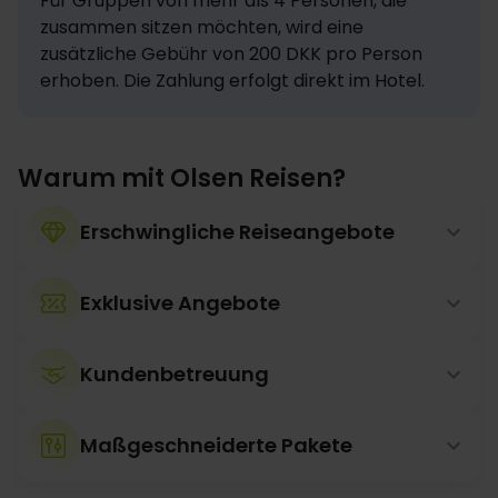
Für Gruppen von mehr als 4 Personen, die 
zusammen sitzen möchten, wird eine 
zusätzliche Gebühr von 200 DKK pro Person 
erhoben. Die Zahlung erfolgt direkt im Hotel.
Warum mit Olsen Reisen?
Erschwingliche Reiseangebote
Exklusive Angebote
Kundenbetreuung
Maßgeschneiderte Pakete