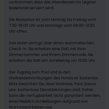
vorkommen, dass das Abendessen im Løgstør 
Badehotel serviert wird.

Die Rezeption ist vom Montag bis Freitag vom 
7.30-18.00 Uhr und sonntags vom 08.00-12.00 
Uhr offen.

Das Hotel verfügt über einen automatischen 
Check-in. Sie erhalten eine SMS mit Ihrer 
Zimmernummer und Ihrem Zimmercode. Sie 
erhalten die SMS am Anreisetag vor 15:00 Uhr.

Der Zugang zum Pool und zu den 
Wellnesseinrichtungen des Hotels ist kostenlos. 

Bitte beachten Sie, dass Wellness, Pool, Sauna 
usw. kostenlose Dienstleistungen sind. Daher 
kann die Verfügbarkeit nicht garantiert werden, 
einschließlich Schließungen aufgrund von 
Wartungsarbeiten usw.
