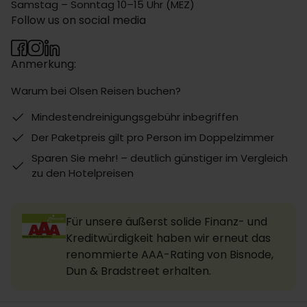
Samstag – Sonntag 10–15 Uhr (MEZ)
Follow us on social media
Anmerkung:
Warum bei Olsen Reisen buchen?
Mindestendreinigungsgebühr inbegriffen
Der Paketpreis gilt pro Person im Doppelzimmer
Sparen Sie mehr! – deutlich günstiger im Vergleich
zu den Hotelpreisen
Für unsere äußerst solide Finanz- und
Kreditwürdigkeit haben wir erneut das
renommierte AAA-Rating von Bisnode,
Dun & Bradstreet erhalten.