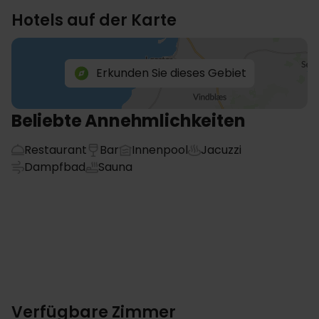
Hotels auf der Karte
Erkunden Sie dieses Gebiet
Beliebte Annehmlichkeiten
Restaurant
Bar
Innenpool
Jacuzzi
Dampfbad
Sauna
Verfügbare Zimmer