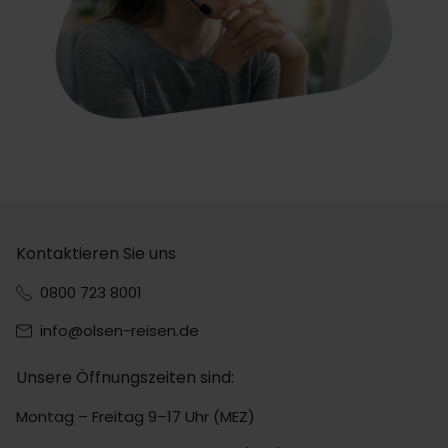
Kontaktieren Sie uns
0800 723 8001
info@olsen-reisen.de
Unsere Öffnungszeiten sind:
Montag – Freitag 9–17 Uhr (MEZ)