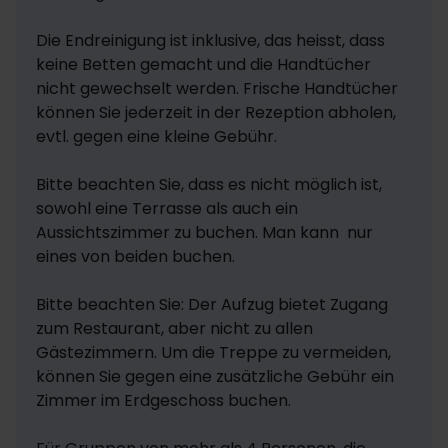
Die Endreinigung ist inklusive, das heisst, dass 
keine Betten gemacht und die Handtücher 
nicht gewechselt werden. Frische Handtücher 
können Sie jederzeit in der Rezeption abholen, 
evtl. gegen eine kleine Gebühr.

Bitte beachten Sie, dass es nicht möglich ist, 
sowohl eine Terrasse als auch ein 
Aussichtszimmer zu buchen. Man kann  nur 
eines von beiden buchen.

Bitte beachten Sie: Der Aufzug bietet Zugang 
zum Restaurant, aber nicht zu allen 
Gästezimmern. Um die Treppe zu vermeiden, 
können Sie gegen eine zusätzliche Gebühr ein 
Zimmer im Erdgeschoss buchen.
