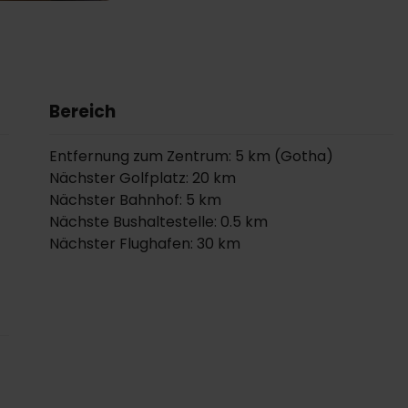
Bereich
Entfernung zum Zentrum: 5 km (Gotha)
Nächster Golfplatz: 20 km
Nächster Bahnhof: 5 km
Nächste Bushaltestelle: 0.5 km
Nächster Flughafen: 30 km