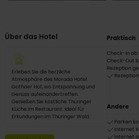
Über das Hotel
Praktisch
Check-In ab:
Check-Out bis
Rezeption ge
Erleben Sie die herzliche
Rezeption
Atmosphäre des Morada Hotel
Gothaer Hof, wo Entspannung und
Genuss aufeinandertreffen.
Genießen Sie köstliche Thüringer
Andere
Küche im Restaurant. Ideal für
Erkundungen im Thüringer Wald.
Parken ko
Internet 
Internet 