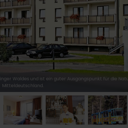
inger Waldes und ist ein guter Ausgangspunkt für die Natu
Mitteldeutschland.