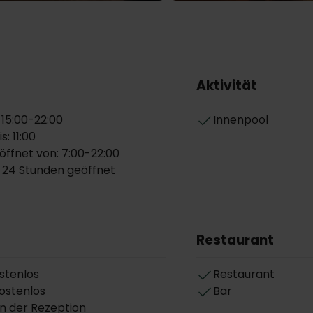
Aktivität
 15:00-22:00
Innenpool
: 11:00
öffnet von: 7:00-22:00
 24 Stunden geöffnet
Restaurant
stenlos
Restaurant
kostenlos
Bar
an der Rezeption