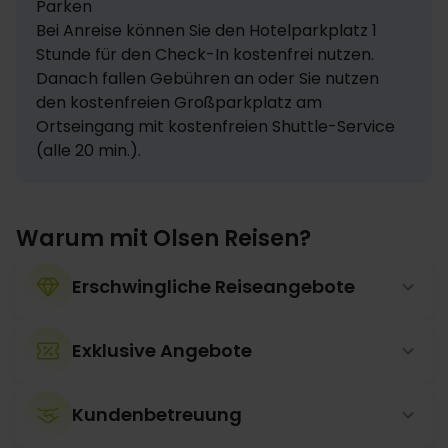
Parken

Bei Anreise können Sie den Hotelparkplatz 1 
Stunde für den Check-In kostenfrei nutzen. 
Danach fallen Gebühren an oder Sie nutzen 
den kostenfreien Großparkplatz am 
Ortseingang mit kostenfreien Shuttle-Service 
(alle 20 min.).
Warum mit Olsen Reisen?
Erschwingliche Reiseangebote
Exklusive Angebote
Kundenbetreuung