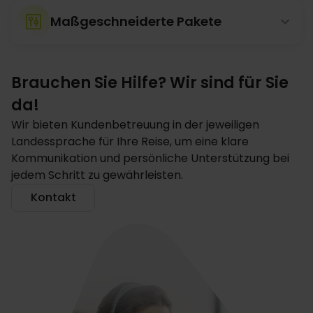
Maßgeschneiderte Pakete
Brauchen Sie Hilfe? Wir sind für Sie
da!
Wir bieten Kundenbetreuung in der jeweiligen
Landessprache für Ihre Reise, um eine klare
Kommunikation und persönliche Unterstützung bei
jedem Schritt zu gewährleisten.
Kontakt