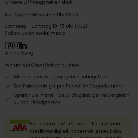
Unsere Öffnungszeiten sind:
Montag – Freitag 9–17 Uhr (MEZ)
Samstag – Sonntag 10–15 Uhr (MEZ)
Follow us on social media
Anmerkung:
Warum bei Olsen Reisen buchen?
Mindestendreinigungsgebühr inbegriffen
Der Paketpreis gilt pro Person im Doppelzimmer
Sparen Sie mehr! – deutlich günstiger im Vergleich
zu den Hotelpreisen
Für unsere äußerst solide Finanz- und
Kreditwürdigkeit haben wir erneut das