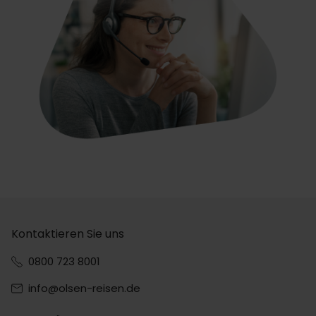
Kontaktieren Sie uns
0800 723 8001
info@olsen-reisen.de