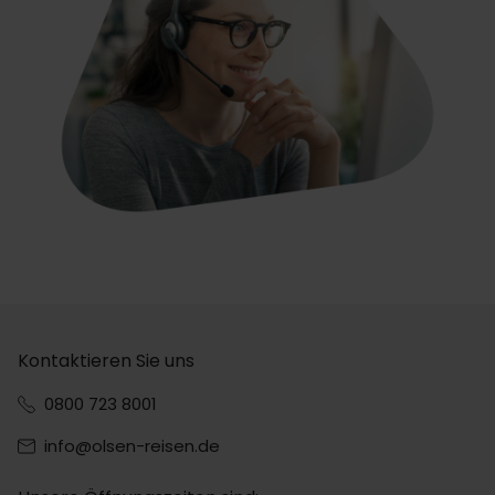
Kontaktieren Sie uns
0800 723 8001
info@olsen-reisen.de