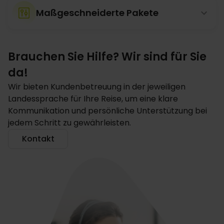
Maßgeschneiderte Pakete
Brauchen Sie Hilfe? Wir sind für Sie
da!
Wir bieten Kundenbetreuung in der jeweiligen
Landessprache für Ihre Reise, um eine klare
Kommunikation und persönliche Unterstützung bei
jedem Schritt zu gewährleisten.
Kontakt