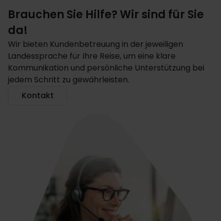
Brauchen Sie Hilfe? Wir sind für Sie
da!
Wir bieten Kundenbetreuung in der jeweiligen
Landessprache für Ihre Reise, um eine klare
Kommunikation und persönliche Unterstützung bei
jedem Schritt zu gewährleisten.
Kontakt