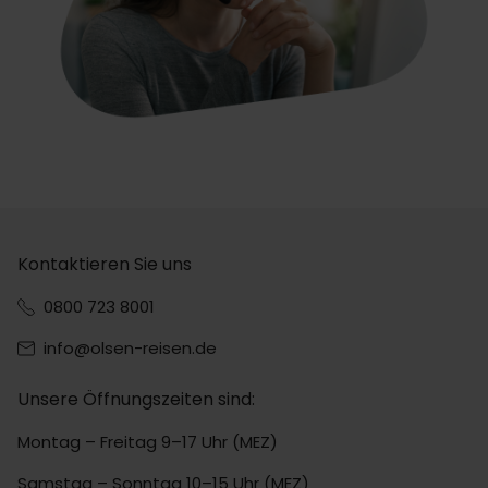
Kontaktieren Sie uns
0800 723 8001
info@olsen-reisen.de
Unsere Öffnungszeiten sind:
Montag – Freitag 9–17 Uhr (MEZ)
Samstag – Sonntag 10–15 Uhr (MEZ)