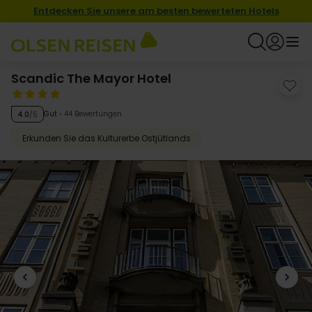
Entdecken Sie unsere am besten bewerteten Hotels
Scandic The Mayor Hotel
Gut
44 Bewertungen
4.0
/5
Erkunden Sie das Kulturerbe Ostjütlands