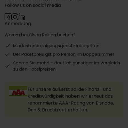
Follow us on social media
Anmerkung:
Warum bei Olsen Reisen buchen?
Mindestendreinigungsgebühr inbegriffen
Der Paketpreis gilt pro Person im Doppelzimmer
Sparen Sie mehr! – deutlich günstiger im Vergleich
zu den Hotelpreisen
Für unsere äußerst solide Finanz- und
Kreditwürdigkeit haben wir erneut das
renommierte AAA-Rating von Bisnode,
Dun & Bradstreet erhalten.