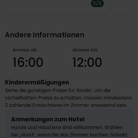
5/5
Andere Informationen
Anreise ab:
Abreise bis:
16:00
12:00
Kinderermäßigungen
Siehe die günstigen Preise für Kinder. Um die
vorteilhaften Preise zu erhalten, müssen mindestens
2 zahlende Erwachsene im Zimmer anwesend sein.
Anmerkungen zum Hotel
Hunde und Haustiere sind willkommen. Wählen 
Sie „Hund“, wenn Sie das Zimmer buchen. Sobald 