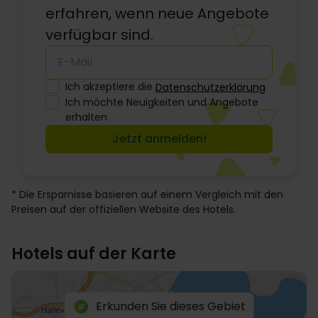
erfahren, wenn neue Angebote
verfügbar sind.
Ich akzeptiere die
Datenschutzerklärung
Ich möchte Neuigkeiten und Angebote
erhalten
Jetzt anmelden!
* Die Ersparnisse basieren auf einem Vergleich mit den
Preisen auf der offiziellen Website des Hotels.
Hotels auf der Karte
Erkunden Sie dieses Gebiet