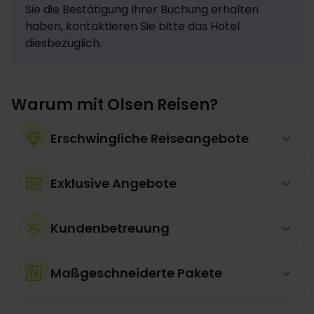
Sie die Bestätigung Ihrer Buchung erhalten 
haben, kontaktieren Sie bitte das Hotel 
diesbezüglich.
Warum mit Olsen Reisen?
Erschwingliche Reiseangebote
Exklusive Angebote
Kundenbetreuung
Maßgeschneiderte Pakete