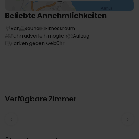
Beliebte Annehmlichkeiten
Bar
Sauna
Fitnessraum
Fahrradverleih möglich
Aufzug
Parken gegen Gebühr
Verfügbare Zimmer