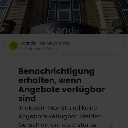
1 / 7
Scandic The Mayor Hotel
2-3 Nächte • 2 Gäste
Benachrichtigung
erhalten, wenn
Angebote verfügbar
sind
In diesem Monat sind keine
Angebote verfügbar. Melden
Sie sich an, um als Erster zu