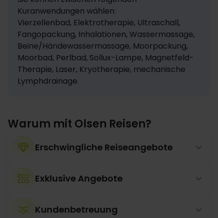
Kuranwendungen wählen:

Vierzellenbad, Elektrotherapie, Ultraschall, 
Fangopackung, Inhalationen, Wassermassage, 
Beine/Händewassermassage, Moorpackung, 
Moorbad, Perlbad, Sollux-Lampe, Magnetfeld-
Therapie, Laser, Kryotherapie, mechanische 
Lymphdrainage.
Warum mit Olsen Reisen?
Erschwingliche Reiseangebote
Exklusive Angebote
Kundenbetreuung