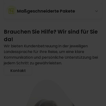
Maßgeschneiderte Pakete
Brauchen Sie Hilfe? Wir sind für Sie
da!
Wir bieten Kundenbetreuung in der jeweiligen
Landessprache für Ihre Reise, um eine klare
Kommunikation und persönliche Unterstützung bei
jedem Schritt zu gewährleisten.
Kontakt