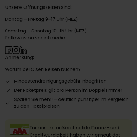
Unsere Öffnungszeiten sind:
Montag – Freitag 9–17 Uhr (MEZ)
Samstag – Sonntag 10–15 Uhr (MEZ)
Follow us on social media
Anmerkung:
Warum bei Olsen Reisen buchen?
Mindestendreinigungsgebühr inbegriffen
Der Paketpreis gilt pro Person im Doppelzimmer
Sparen Sie mehr! – deutlich günstiger im Vergleich
zu den Hotelpreisen
Für unsere äußerst solide Finanz- und
Kreditwürdigkeit haben wir erneut das