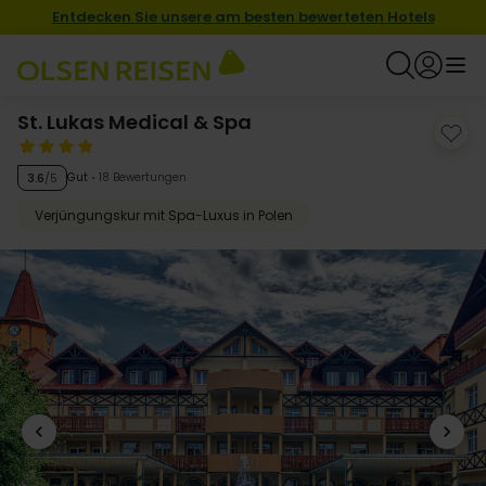
Entdecken Sie unsere am besten bewerteten Hotels
St. Lukas Medical & Spa
Gut
18 Bewertungen
3.6
/5
Verjüngungskur mit Spa-Luxus in Polen