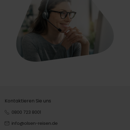
Kontaktieren Sie uns
0800 723 8001
info@olsen-reisen.de