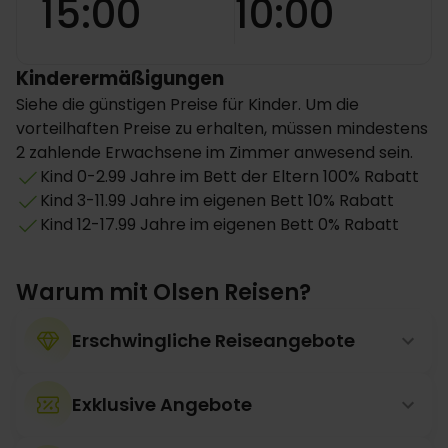
15:00
10:00
Kinderermäßigungen
Siehe die günstigen Preise für Kinder. Um die
vorteilhaften Preise zu erhalten, müssen mindestens
2 zahlende Erwachsene im Zimmer anwesend sein.
Kind 0-2.99 Jahre im Bett der Eltern 100% Rabatt
Kind 3-11.99 Jahre im eigenen Bett 10% Rabatt
Kind 12-17.99 Jahre im eigenen Bett 0% Rabatt
Warum mit Olsen Reisen?
Erschwingliche Reiseangebote
Exklusive Angebote