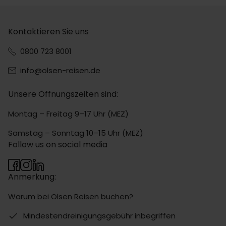
Kontaktieren Sie uns
0800 723 8001
info@olsen-reisen.de
Unsere Öffnungszeiten sind:
Montag – Freitag 9–17 Uhr (MEZ)
Samstag – Sonntag 10–15 Uhr (MEZ)
Follow us on social media
Anmerkung:
Warum bei Olsen Reisen buchen?
Mindestendreinigungsgebühr inbegriffen