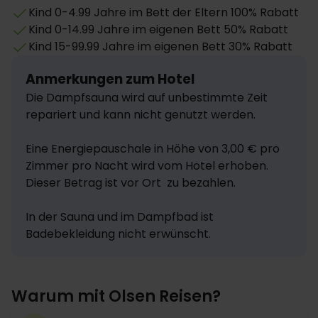
Kind 0-4.99 Jahre im Bett der Eltern 100% Rabatt
Kind 0-14.99 Jahre im eigenen Bett 50% Rabatt
Kind 15-99.99 Jahre im eigenen Bett 30% Rabatt
Anmerkungen zum Hotel
Die Dampfsauna wird auf unbestimmte Zeit 
repariert und kann nicht genutzt werden.

Eine Energiepauschale in Höhe von 3,00 € pro 
Zimmer pro Nacht wird vom Hotel erhoben. 
Dieser Betrag ist vor Ort  zu bezahlen.

In der Sauna und im Dampfbad ist 
Badebekleidung nicht erwünscht.
Warum mit Olsen Reisen?