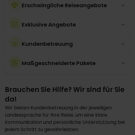
Erschwingliche Reiseangebote
Exklusive Angebote
Kundenbetreuung
Maßgeschneiderte Pakete
Brauchen Sie Hilfe? Wir sind für Sie
da!
Wir bieten Kundenbetreuung in der jeweiligen
Landessprache für Ihre Reise, um eine klare
Kommunikation und persönliche Unterstützung bei
jedem Schritt zu gewährleisten.