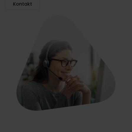
Kontakt