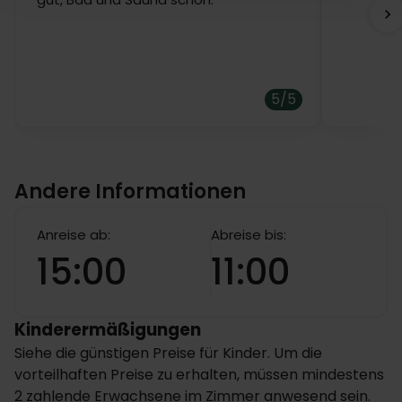
5/5
Andere Informationen
Anreise ab:
Abreise bis:
15:00
11:00
Kinderermäßigungen
Siehe die günstigen Preise für Kinder. Um die
vorteilhaften Preise zu erhalten, müssen mindestens
2 zahlende Erwachsene im Zimmer anwesend sein.