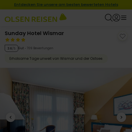
Entdecken Sie unsere am besten bewerteten Hotels
Sunday Hotel Wismar
Gut
709 Bewertungen
3.6
/5
Erholsame Tage unweit von Wismar und der Ostsee.