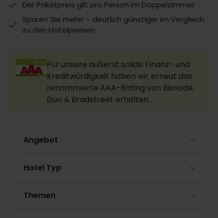
Der Paketpreis gilt pro Person im Doppelzimmer
Sparen Sie mehr! – deutlich günstiger im Vergleich
zu den Hotelpreisen
Für unsere äußerst solide Finanz- und
Kreditwürdigkeit haben wir erneut das
renommierte AAA-Rating von Bisnode,
Dun & Bradstreet erhalten.
Angebot
Hotel Typ
Themen