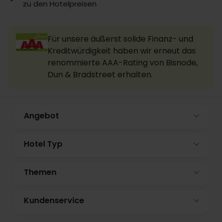
zu den Hotelpreisen
Für unsere äußerst solide Finanz- und
Kreditwürdigkeit haben wir erneut das
renommierte AAA-Rating von Bisnode,
Dun & Bradstreet erhalten.
Angebot
Hotel Typ
Themen
Kundenservice