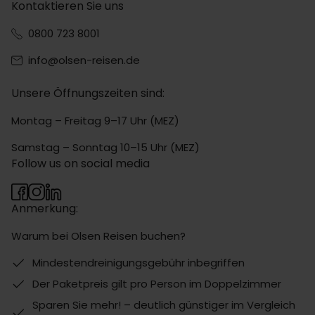
Kontaktieren Sie uns
0800 723 8001
info@olsen-reisen.de
Unsere Öffnungszeiten sind:
Montag – Freitag 9–17 Uhr (MEZ)
Samstag – Sonntag 10–15 Uhr (MEZ)
Follow us on social media
Anmerkung:
Warum bei Olsen Reisen buchen?
Mindestendreinigungsgebühr inbegriffen
Der Paketpreis gilt pro Person im Doppelzimmer
Sparen Sie mehr! – deutlich günstiger im Vergleich