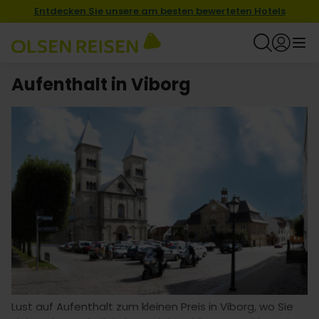
Entdecken Sie unsere am besten bewerteten Hotels
Aufenthalt in Viborg
Lust auf Aufenthalt zum kleinen Preis in Viborg, wo Sie