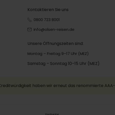
Kontaktieren Sie uns
0800 723 8001
info@olsen-reisen.de
Unsere Öffnungszeiten sind:
Montag – Freitag 9–17 Uhr (MEZ)
Samstag – Sonntag 10–15 Uhr (MEZ)
 Kreditwürdigkeit haben wir erneut das renommierte AAA-
THEMEN