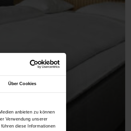
Über Cookies
 Medien anbieten zu können
hrer Verwendung unserer
 führen diese Informationen