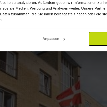
Website zu analysieren. Außerdem geben wir Informationen zu I
r soziale Medien, Werbung und Analysen weiter. Unsere Partner
 Daten zusammen, die Sie ihnen bereitgestellt haben oder die s
n.
Anpassen