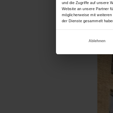
und die Zugriffe auf unsere 
Website an unsere Partner fü
möglicherweise mit weiteren
der Dienste gesammelt habe
Ablehnen