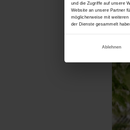
und die Zugriffe auf unsere 
Website an unsere Partner fü
möglicherweise mit weiteren
der Dienste gesammelt habe
Ablehnen