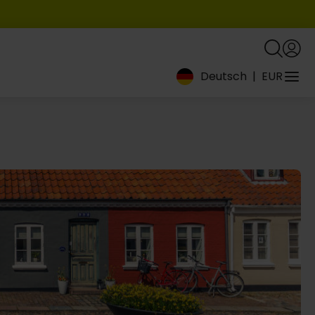
Deutsch
|
EUR