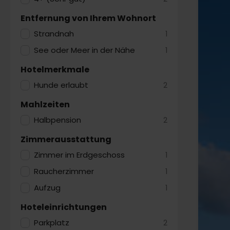
Entfernung von Ihrem Wohnort
Strandnah
1
See oder Meer in der Nähe
1
Hotelmerkmale
Hunde erlaubt
2
Mahlzeiten
Halbpension
2
Zimmerausstattung
Zimmer im Erdgeschoss
1
Raucherzimmer
1
Aufzug
1
Hoteleinrichtungen
Parkplatz
2