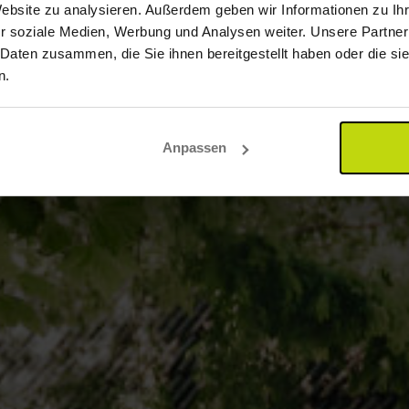
Website zu analysieren. Außerdem geben wir Informationen zu I
r soziale Medien, Werbung und Analysen weiter. Unsere Partner
 Daten zusammen, die Sie ihnen bereitgestellt haben oder die s
n.
Anpassen