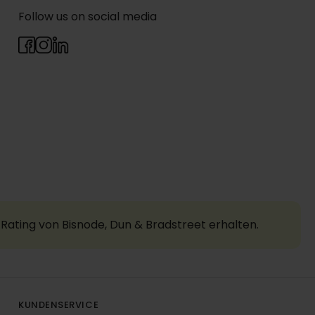
Follow us on social media
Rating von Bisnode, Dun & Bradstreet erhalten.
KUNDENSERVICE