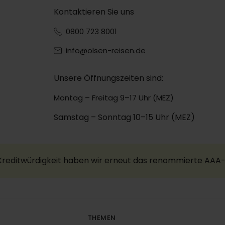
Kontaktieren Sie uns
0800 723 8001
info@olsen-reisen.de
Unsere Öffnungszeiten sind:
Montag – Freitag 9–17 Uhr (MEZ)
Samstag – Sonntag 10–15 Uhr (MEZ)
 Kreditwürdigkeit haben wir erneut das renommierte AAA-
THEMEN