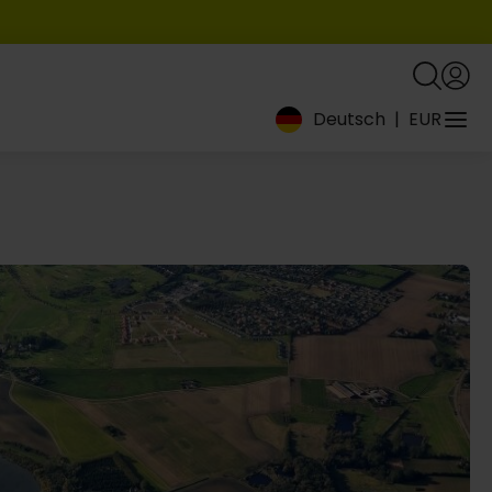
Deutsch
|
EUR