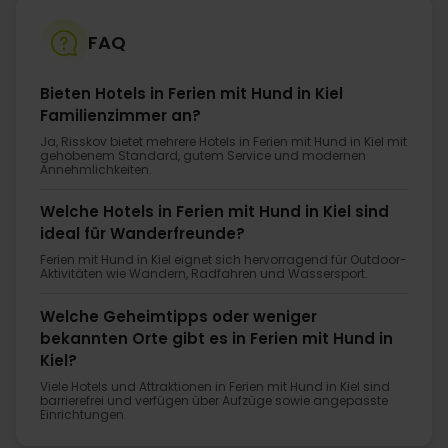
FAQ
Bieten Hotels in Ferien mit Hund in Kiel
Familienzimmer an?
Ja, Risskov bietet mehrere Hotels in Ferien mit Hund in Kiel mit
gehobenem Standard, gutem Service und modernen
Annehmlichkeiten.
Welche Hotels in Ferien mit Hund in Kiel sind
ideal für Wanderfreunde?
Ferien mit Hund in Kiel eignet sich hervorragend für Outdoor-
Aktivitäten wie Wandern, Radfahren und Wassersport.
Welche Geheimtipps oder weniger
bekannten Orte gibt es in Ferien mit Hund in
Kiel?
Viele Hotels und Attraktionen in Ferien mit Hund in Kiel sind
barrierefrei und verfügen über Aufzüge sowie angepasste
Einrichtungen.