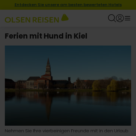
Entdecken Sie unsere am besten bewerteten Hotels
Ferien mit Hund in Kiel
Nehmen Sie Ihre vierbeinigen Freunde mit in den Urlaub