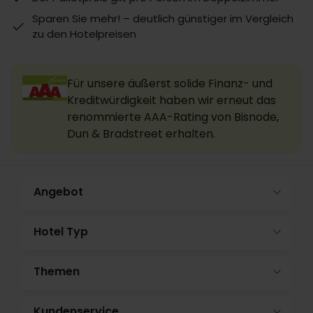
Sparen Sie mehr! – deutlich günstiger im Vergleich
zu den Hotelpreisen
Für unsere äußerst solide Finanz- und
Kreditwürdigkeit haben wir erneut das
renommierte AAA-Rating von Bisnode,
Dun & Bradstreet erhalten.
Angebot
Hotel Typ
Themen
Kundenservice