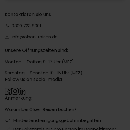
Kontaktieren Sie uns
0800 723 8001
info@olsen-reisen.de
Unsere Öffnungszeiten sind:
Montag – Freitag 9–17 Uhr (MEZ)
Samstag – Sonntag 10–15 Uhr (MEZ)
Follow us on social media
Anmerkung:
Warum bei Olsen Reisen buchen?
Mindestendreinigungsgebühr inbegriffen
Der Paketpreis gilt pro Person im Doppelzimmer