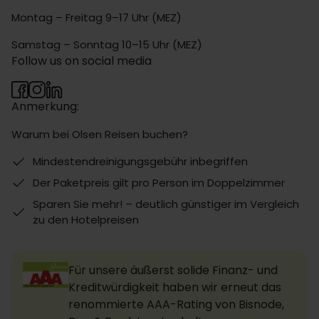
Montag – Freitag 9–17 Uhr (MEZ)
Samstag – Sonntag 10–15 Uhr (MEZ)
Follow us on social media
Anmerkung:
Warum bei Olsen Reisen buchen?
Mindestendreinigungsgebühr inbegriffen
Der Paketpreis gilt pro Person im Doppelzimmer
Sparen Sie mehr! – deutlich günstiger im Vergleich
zu den Hotelpreisen
Für unsere äußerst solide Finanz- und
Kreditwürdigkeit haben wir erneut das
renommierte AAA-Rating von Bisnode,