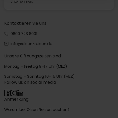
unternehmen.
Kontaktieren Sie uns
0800 723 8001
info@olsen-reisen.de
Unsere Öffnungszeiten sind:
Montag – Freitag 9–17 Uhr (MEZ)
Samstag – Sonntag 10–15 Uhr (MEZ)
Follow us on social media
Anmerkung:
Warum bei Olsen Reisen buchen?