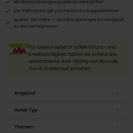
Mindestendreinigungsgebühr inbegriffen
Der Paketpreis gilt pro Person im Doppelzimmer
Sparen Sie mehr! – deutlich günstiger im Vergleich
zu den Hotelpreisen
Für unsere äußerst solide Finanz- und
Kreditwürdigkeit haben wir erneut das
renommierte AAA-Rating von Bisnode,
Dun & Bradstreet erhalten.
Angebot
Hotel Typ
Themen