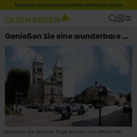
Entdecken Sie unsere am besten bewerteten Hotels
Genießen Sie eine wunderbare Kurzurlaub mit Hotel in Viborg
Brauchen Sie ein paar Tage Auszeit vom Alltag? Mit