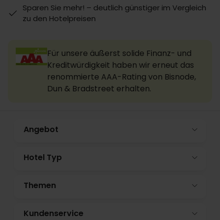
Sparen Sie mehr! – deutlich günstiger im Vergleich
zu den Hotelpreisen
Für unsere äußerst solide Finanz- und
Kreditwürdigkeit haben wir erneut das
renommierte AAA-Rating von Bisnode,
Dun & Bradstreet erhalten.
Angebot
Hotel Typ
Themen
Kundenservice