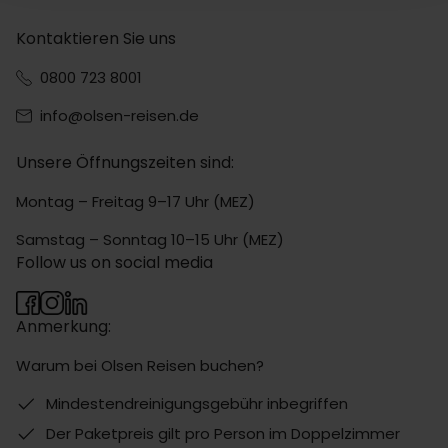
Kontaktieren Sie uns
0800 723 8001
info@olsen-reisen.de
Unsere Öffnungszeiten sind:
Montag – Freitag 9–17 Uhr (MEZ)
Samstag – Sonntag 10–15 Uhr (MEZ)
Follow us on social media
Anmerkung:
Warum bei Olsen Reisen buchen?
Mindestendreinigungsgebühr inbegriffen
Der Paketpreis gilt pro Person im Doppelzimmer