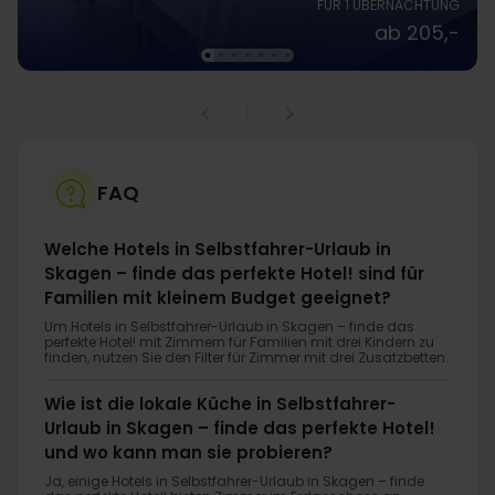
FÜR 1 ÜBERNACHTUNG
ab 205,-
1
FAQ
Welche Hotels in Selbstfahrer-Urlaub in
Skagen – finde das perfekte Hotel! sind für
Familien mit kleinem Budget geeignet?
Um Hotels in Selbstfahrer-Urlaub in Skagen – finde das
perfekte Hotel! mit Zimmern für Familien mit drei Kindern zu
finden, nutzen Sie den Filter für Zimmer mit drei Zusatzbetten.
Wie ist die lokale Küche in Selbstfahrer-
Urlaub in Skagen – finde das perfekte Hotel!
und wo kann man sie probieren?
Ja, einige Hotels in Selbstfahrer-Urlaub in Skagen – finde