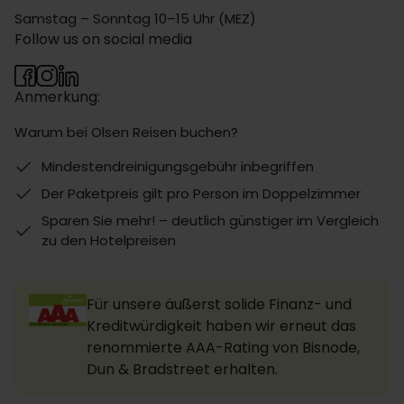
Samstag – Sonntag 10–15 Uhr (MEZ)
Follow us on social media
Anmerkung:
Warum bei Olsen Reisen buchen?
Mindestendreinigungsgebühr inbegriffen
Der Paketpreis gilt pro Person im Doppelzimmer
Sparen Sie mehr! – deutlich günstiger im Vergleich
zu den Hotelpreisen
Für unsere äußerst solide Finanz- und
Kreditwürdigkeit haben wir erneut das
renommierte AAA-Rating von Bisnode,
Dun & Bradstreet erhalten.