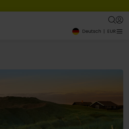
Deutsch
|
EUR