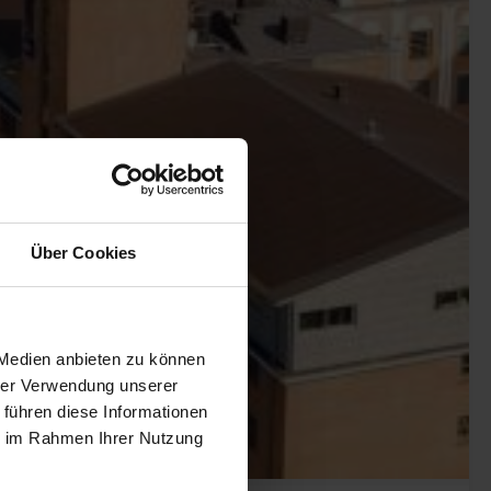
Über Cookies
 Medien anbieten zu können
hrer Verwendung unserer
 führen diese Informationen
ie im Rahmen Ihrer Nutzung