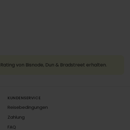
Rating von Bisnode, Dun & Bradstreet erhalten.
KUNDENSERVICE
Reisebedingungen
Zahlung
FAQ