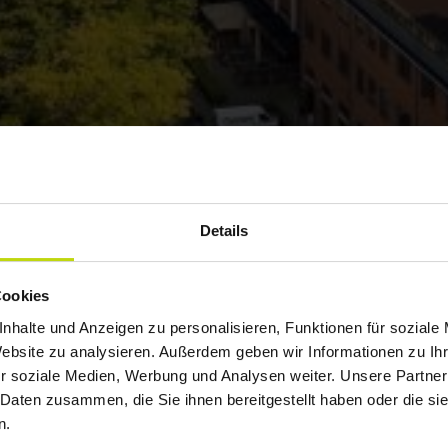
Details
Cookies
nhalte und Anzeigen zu personalisieren, Funktionen für soziale
Website zu analysieren. Außerdem geben wir Informationen zu I
r soziale Medien, Werbung und Analysen weiter. Unsere Partner
 Daten zusammen, die Sie ihnen bereitgestellt haben oder die s
n.