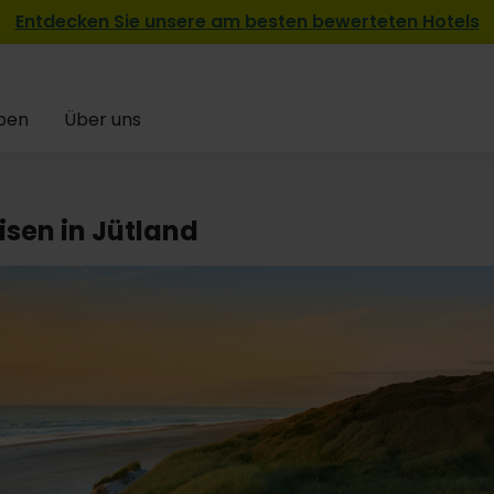
Entdecken Sie unsere am besten bewerteten Hotels
pen
Über uns
isen in Jütland