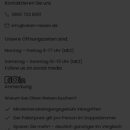
Kontaktieren Sie uns
0800 723 8001
info@olsen-reisen.de
Unsere Öffnungszeiten sind:
Montag – Freitag 9–17 Uhr (MEZ)
Samstag – Sonntag 10–15 Uhr (MEZ)
Follow us on social media
Anmerkung:
Warum bei Olsen Reisen buchen?
Mindestendreinigungsgebühr inbegriffen
Der Paketpreis gilt pro Person im Doppelzimmer
Sparen Sie mehr! – deutlich günstiger im Vergleich