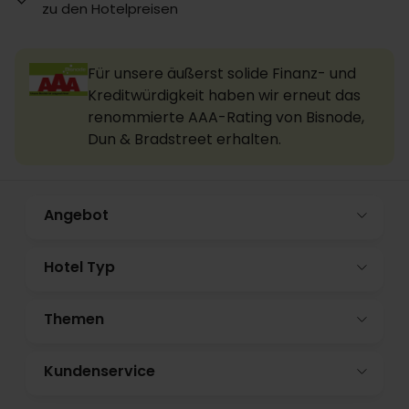
zu den Hotelpreisen
Für unsere äußerst solide Finanz- und
Kreditwürdigkeit haben wir erneut das
renommierte AAA-Rating von Bisnode,
Dun & Bradstreet erhalten.
Angebot
Hotel Typ
Themen
Kundenservice