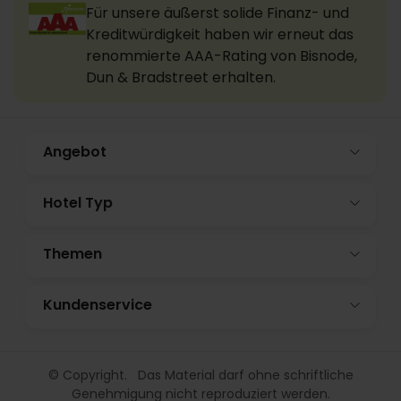
Für unsere äußerst solide Finanz- und
Kreditwürdigkeit haben wir erneut das
renommierte AAA-Rating von Bisnode,
Dun & Bradstreet erhalten.
Angebot
Hotel Typ
Themen
Kundenservice
© Copyright. Das Material darf ohne schriftliche
Genehmigung nicht reproduziert werden.