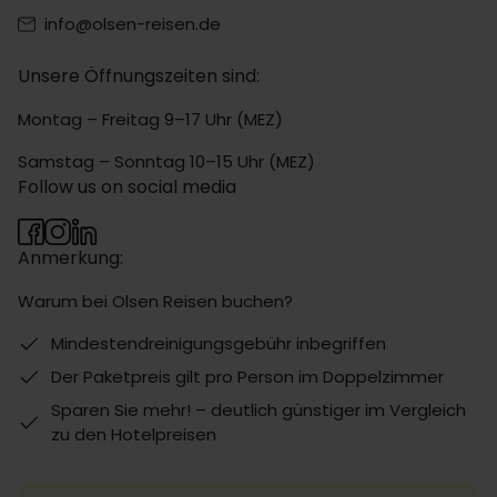
info@olsen-reisen.de
Unsere Öffnungszeiten sind:
Montag – Freitag 9–17 Uhr (MEZ)
Samstag – Sonntag 10–15 Uhr (MEZ)
Follow us on social media
Anmerkung:
Warum bei Olsen Reisen buchen?
Mindestendreinigungsgebühr inbegriffen
Der Paketpreis gilt pro Person im Doppelzimmer
Sparen Sie mehr! – deutlich günstiger im Vergleich
zu den Hotelpreisen