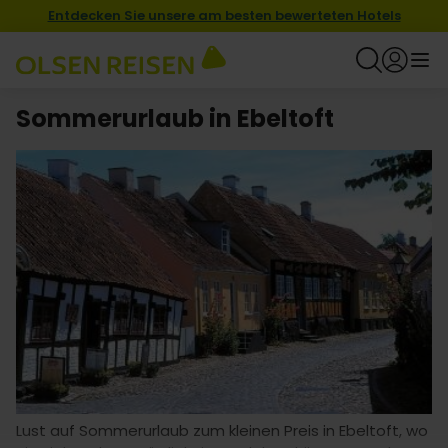
Entdecken Sie unsere am besten bewerteten Hotels
Sommerurlaub in Ebeltoft
Lust auf Sommerurlaub zum kleinen Preis in Ebeltoft, wo