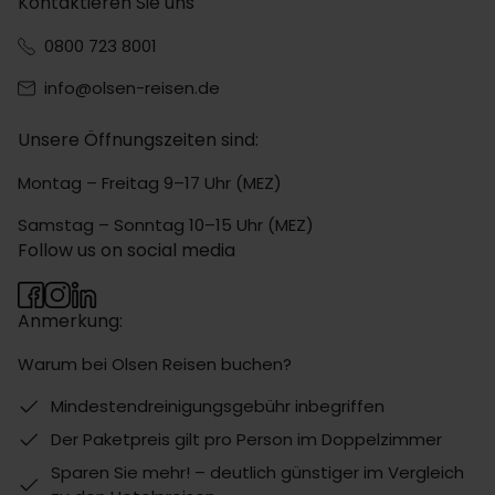
Kontaktieren Sie uns
0800 723 8001
info@olsen-reisen.de
Unsere Öffnungszeiten sind:
Montag – Freitag 9–17 Uhr (MEZ)
Samstag – Sonntag 10–15 Uhr (MEZ)
Follow us on social media
Anmerkung:
Warum bei Olsen Reisen buchen?
Mindestendreinigungsgebühr inbegriffen
Der Paketpreis gilt pro Person im Doppelzimmer
Sparen Sie mehr! – deutlich günstiger im Vergleich