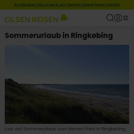
Entdecken Sie unsere am besten bewerteten Hotels
Sommerurlaub in Ringkøbing
Lust auf Sommerurlaub zum kleinen Preis in Ringkøbing,