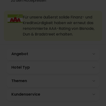
zu den Hotelpreisen
Für unsere äußerst solide Finanz- und
Kreditwürdigkeit haben wir erneut das
renommierte AAA-Rating von Bisnode,
Dun & Bradstreet erhalten.
Angebot
Hotel Typ
Themen
Kundenservice