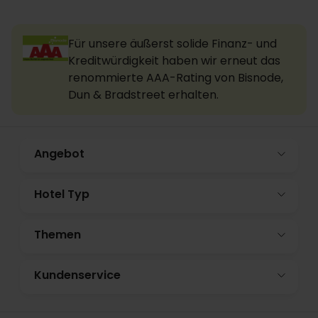
Für unsere äußerst solide Finanz- und
Kreditwürdigkeit haben wir erneut das
renommierte AAA-Rating von Bisnode,
Dun & Bradstreet erhalten.
Angebot
Hotel Typ
Themen
Kundenservice