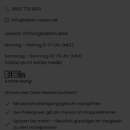
0800 723 8001
info@olsen-reisen.de
Unsere Öffnungszeiten sind:
Montag – Freitag 9–17 Uhr (MEZ)
Samstag – Sonntag 10–15 Uhr (MEZ)
Follow us on social media
Anmerkung:
Warum bei Olsen Reisen buchen?
Mindestendreinigungsgebühr inbegriffen
Der Paketpreis gilt pro Person im Doppelzimmer
Sparen Sie mehr! – deutlich günstiger im Vergleich
zu den Hotelpreisen