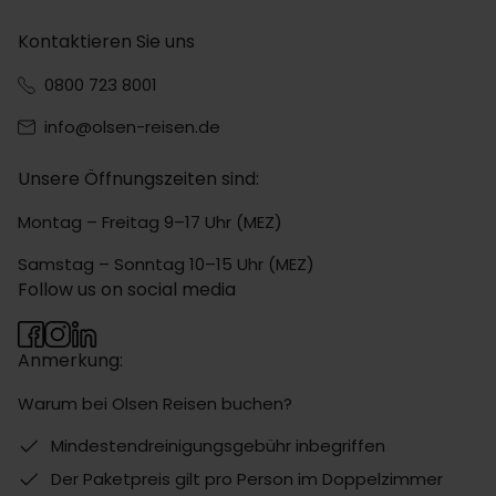
Kontaktieren Sie uns
0800 723 8001
info@olsen-reisen.de
Unsere Öffnungszeiten sind:
Montag – Freitag 9–17 Uhr (MEZ)
Samstag – Sonntag 10–15 Uhr (MEZ)
Follow us on social media
Anmerkung:
Warum bei Olsen Reisen buchen?
Mindestendreinigungsgebühr inbegriffen
Der Paketpreis gilt pro Person im Doppelzimmer