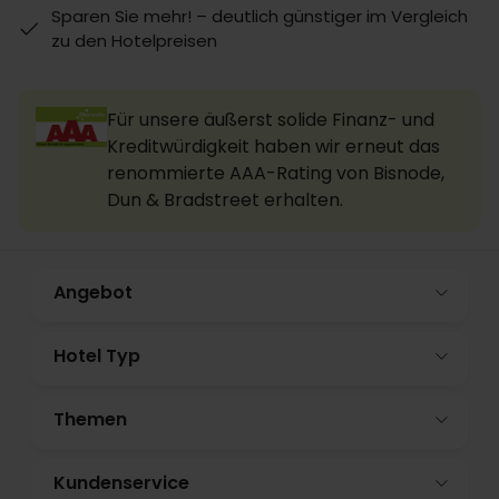
Sparen Sie mehr! – deutlich günstiger im Vergleich
zu den Hotelpreisen
Für unsere äußerst solide Finanz- und
Kreditwürdigkeit haben wir erneut das
renommierte AAA-Rating von Bisnode,
Dun & Bradstreet erhalten.
Angebot
Hotel Typ
Themen
Kundenservice