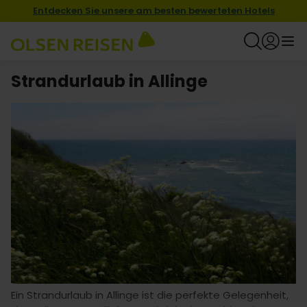
Entdecken Sie unsere am besten bewerteten Hotels
Strandurlaub in Allinge
Ein Strandurlaub in Allinge ist die perfekte Gelegenheit,