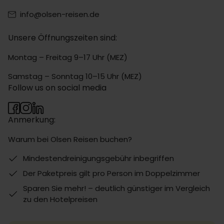
info@olsen-reisen.de
Unsere Öffnungszeiten sind:
Montag – Freitag 9–17 Uhr (MEZ)
Samstag – Sonntag 10–15 Uhr (MEZ)
Follow us on social media
Anmerkung:
Warum bei Olsen Reisen buchen?
Mindestendreinigungsgebühr inbegriffen
Der Paketpreis gilt pro Person im Doppelzimmer
Sparen Sie mehr! – deutlich günstiger im Vergleich
zu den Hotelpreisen