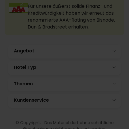
Für unsere äußerst solide Finanz- und
Kreditwürdigkeit haben wir erneut das
renommierte AAA-Rating von Bisnode,
Dun & Bradstreet erhalten.
Angebot
Hotel Typ
Themen
Kundenservice
© Copyright. Das Material darf ohne schriftliche
Genehmigung nicht reproduziert werden.