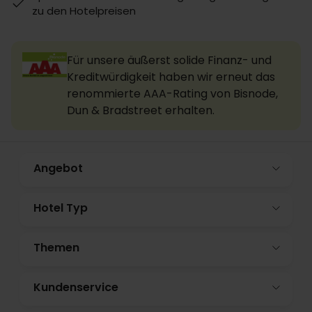
zu den Hotelpreisen
Für unsere äußerst solide Finanz- und
Kreditwürdigkeit haben wir erneut das
renommierte AAA-Rating von Bisnode,
Dun & Bradstreet erhalten.
Angebot
Hotel Typ
Themen
Kundenservice