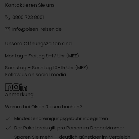
Kontaktieren Sie uns
0800 723 8001
info@olsen-reisen.de
Unsere Öffnungszeiten sind:
Montag – Freitag 9–17 Uhr (MEZ)
Samstag – Sonntag 10–15 Uhr (MEZ)
Follow us on social media
Anmerkung:
Warum bei Olsen Reisen buchen?
Mindestendreinigungsgebühr inbegriffen
Der Paketpreis gilt pro Person im Doppelzimmer
Sparen Sie mehr! – deutlich günstiger im Vergleich