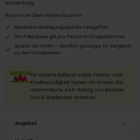
Anmerkung:
Warum bei Olsen Reisen buchen?
Mindestendreinigungsgebühr inbegriffen
Der Paketpreis gilt pro Person im Doppelzimmer
Sparen Sie mehr! – deutlich günstiger im Vergleich
zu den Hotelpreisen
Für unsere äußerst solide Finanz- und
Kreditwürdigkeit haben wir erneut das
renommierte AAA-Rating von Bisnode,
Dun & Bradstreet erhalten.
Angebot