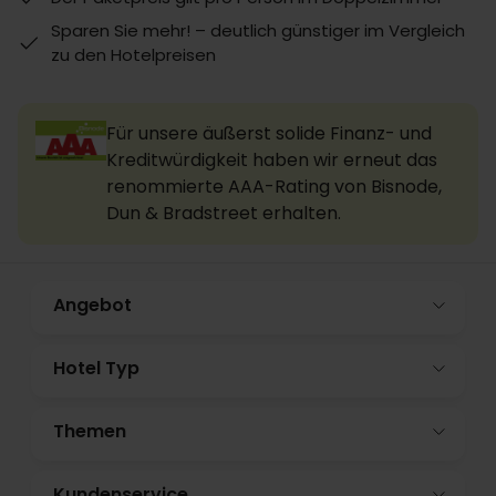
Sparen Sie mehr! – deutlich günstiger im Vergleich
zu den Hotelpreisen
Für unsere äußerst solide Finanz- und
Kreditwürdigkeit haben wir erneut das
renommierte AAA-Rating von Bisnode,
Dun & Bradstreet erhalten.
Angebot
Hotel Typ
Themen
Kundenservice