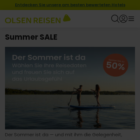
Entdecken Sie unsere am besten bewerteten Hotels
Summer SALE
Der Sommer ist da — und mit ihm die Gelegenheit,