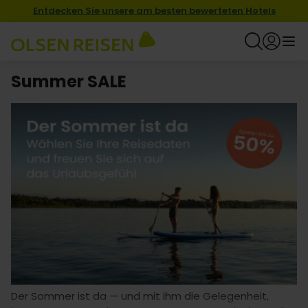
Entdecken Sie unsere am besten bewerteten Hotels
Summer SALE
Der Sommer ist da — und mit ihm die Gelegenheit,