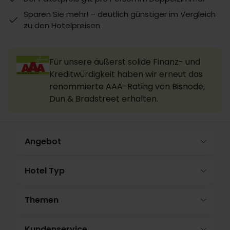
Sparen Sie mehr! – deutlich günstiger im Vergleich
zu den Hotelpreisen
Für unsere äußerst solide Finanz- und
Kreditwürdigkeit haben wir erneut das
renommierte AAA-Rating von Bisnode,
Dun & Bradstreet erhalten.
Angebot
Hotel Typ
Themen
Kundenservice