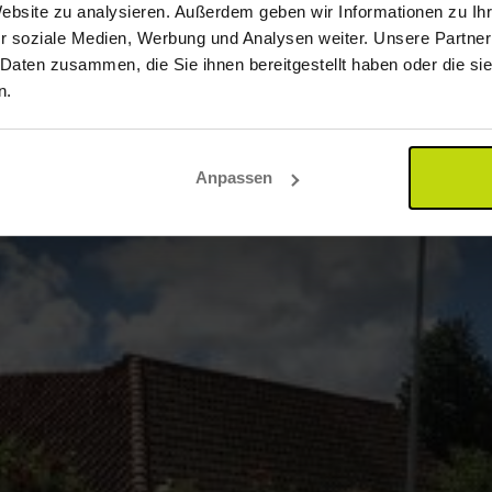
Website zu analysieren. Außerdem geben wir Informationen zu I
r soziale Medien, Werbung und Analysen weiter. Unsere Partner
 Daten zusammen, die Sie ihnen bereitgestellt haben oder die s
n.
Anpassen