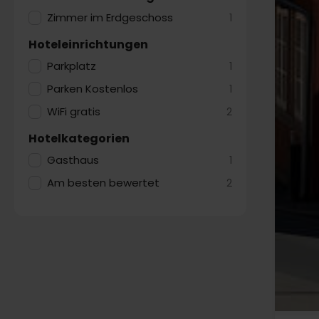
Zimmer im Erdgeschoss
1
Hoteleinrichtungen
Parkplatz
1
Parken Kostenlos
1
WiFi gratis
2
Hotelkategorien
Gasthaus
1
Am besten bewertet
2