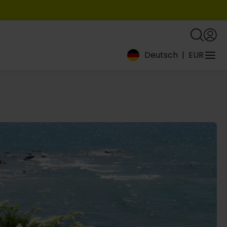
Deutsch
|
EUR