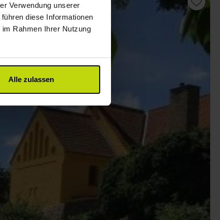
hrer Verwendung unserer
 führen diese Informationen
ie im Rahmen Ihrer Nutzung
Alle zulassen