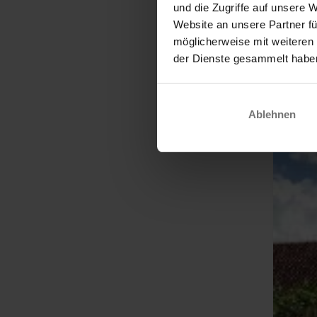
und die Zugriffe auf unsere 
Website an unsere Partner fü
möglicherweise mit weiteren
der Dienste gesammelt habe
Ablehnen