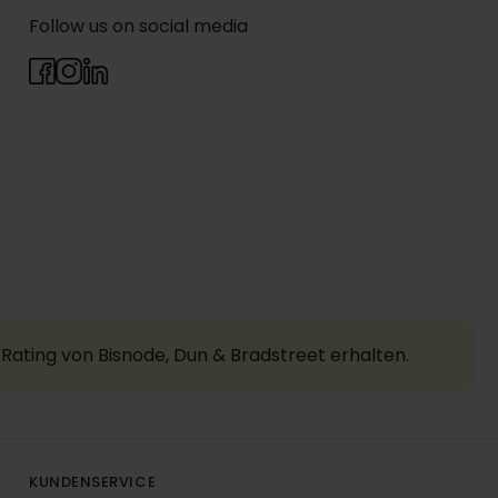
Follow us on social media
Rating von Bisnode, Dun & Bradstreet erhalten.
KUNDENSERVICE