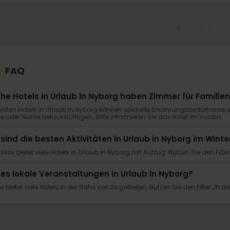
1
FAQ
he Hotels in Urlaub in Nyborg haben Zimmer für Familien
isten Hotels in Urlaub in Nyborg können spezielle Ernährungsbedürfnisse 
e oder Nüsse berücksichtigen. Bitte informieren Sie das Hotel im Voraus.
sind die besten Aktivitäten in Urlaub in Nyborg im Win
sskov bietet viele Hotels in Urlaub in Nyborg mit Aufzug. Nutzen Sie den Filter 
 es lokale Veranstaltungen in Urlaub in Nyborg?
v bietet viele Hotels in der Nähe von Skigebieten. Nutzen Sie den Filter „In d