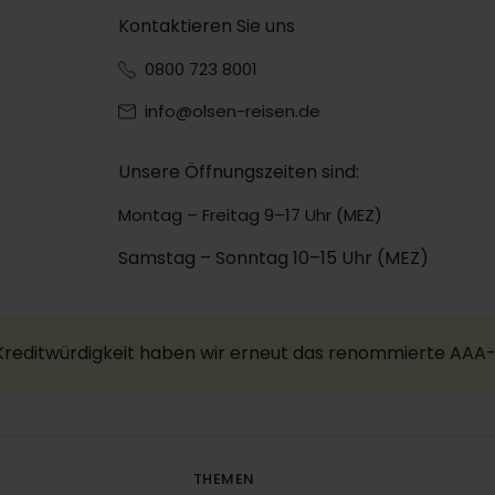
Kontaktieren Sie uns
0800 723 8001
info@olsen-reisen.de
Unsere Öffnungszeiten sind:
Montag – Freitag 9–17 Uhr (MEZ)
Samstag – Sonntag 10–15 Uhr (MEZ)
 Kreditwürdigkeit haben wir erneut das renommierte AAA-
THEMEN