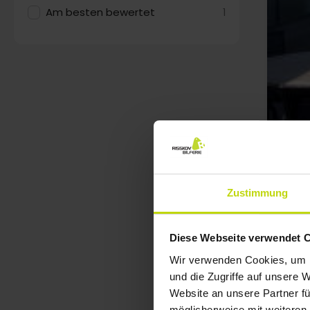
Am besten bewertet
1
Zustimmung
Diese Webseite verwendet 
Wir verwenden Cookies, um I
und die Zugriffe auf unsere 
Website an unsere Partner fü
möglicherweise mit weiteren