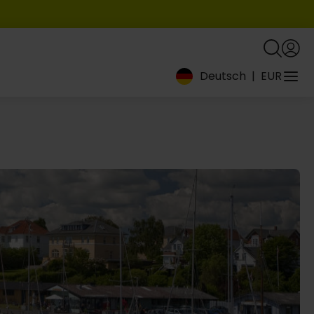
Deutsch
|
EUR