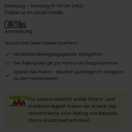
Samstag – Sonntag 10–15 Uhr (MEZ)
Follow us on social media
Anmerkung:
Warum bei Olsen Reisen buchen?
Mindestendreinigungsgebühr inbegriffen
Der Paketpreis gilt pro Person im Doppelzimmer
Sparen Sie mehr! – deutlich günstiger im Vergleich
zu den Hotelpreisen
Für unsere äußerst solide Finanz- und
Kreditwürdigkeit haben wir erneut das
renommierte AAA-Rating von Bisnode,
Dun & Bradstreet erhalten.