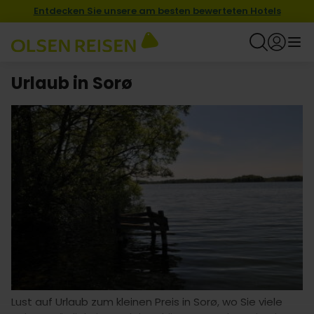
Entdecken Sie unsere am besten bewerteten Hotels
Urlaub in Sorø
Lust auf Urlaub zum kleinen Preis in Sorø, wo Sie viele