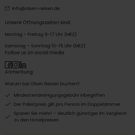
info@olsen-reisen.de
Unsere Öffnungszeiten sind:
Montag – Freitag 9–17 Uhr (MEZ)
Samstag – Sonntag 10–15 Uhr (MEZ)
Follow us on social media
Anmerkung:
Warum bei Olsen Reisen buchen?
Mindestendreinigungsgebühr inbegriffen
Der Paketpreis gilt pro Person im Doppelzimmer
Sparen Sie mehr! – deutlich günstiger im Vergleich
zu den Hotelpreisen