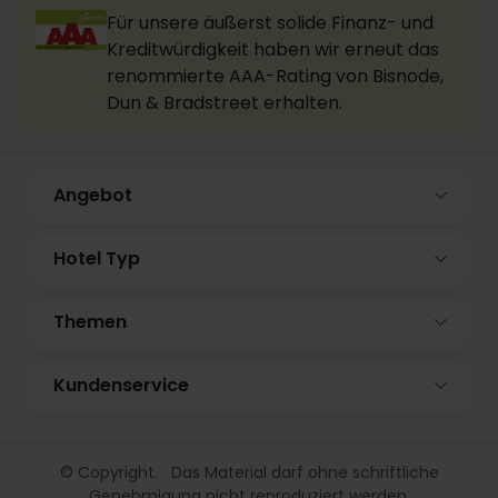
Für unsere äußerst solide Finanz- und
Kreditwürdigkeit haben wir erneut das
renommierte AAA-Rating von Bisnode,
Dun & Bradstreet erhalten.
Angebot
Hotel Typ
Themen
Kundenservice
© Copyright. Das Material darf ohne schriftliche
Genehmigung nicht reproduziert werden.