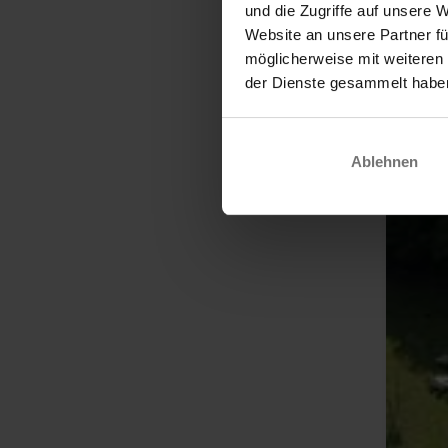
und die Zugriffe auf unsere 
Website an unsere Partner fü
möglicherweise mit weiteren
der Dienste gesammelt habe
Ablehnen