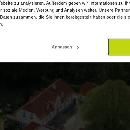
Website zu analysieren. Außerdem geben wir Informationen zu I
r soziale Medien, Werbung und Analysen weiter. Unsere Partner
 Daten zusammen, die Sie ihnen bereitgestellt haben oder die s
n.
Anpassen