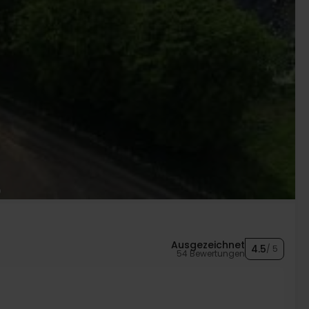
Ausgezeichnet
4.5
/ 5
54 Bewertungen