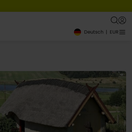
Deutsch
|
EUR