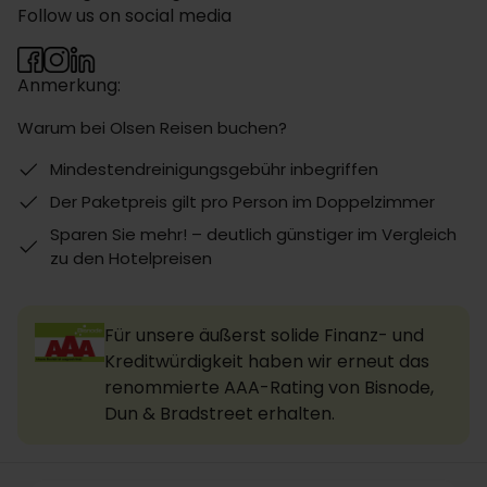
Follow us on social media
Anmerkung:
Warum bei Olsen Reisen buchen?
Mindestendreinigungsgebühr inbegriffen
Der Paketpreis gilt pro Person im Doppelzimmer
Sparen Sie mehr! – deutlich günstiger im Vergleich
zu den Hotelpreisen
Für unsere äußerst solide Finanz- und
Kreditwürdigkeit haben wir erneut das
renommierte AAA-Rating von Bisnode,
Dun & Bradstreet erhalten.